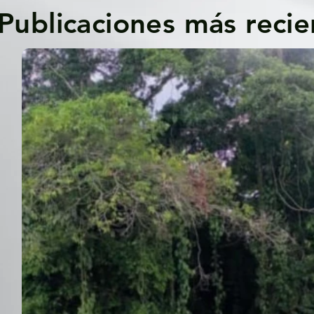
Publicaciones más recie