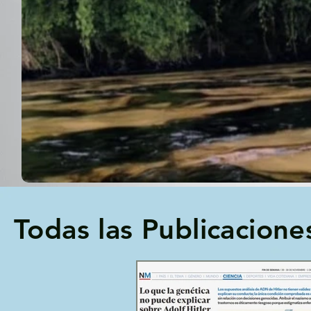
Todas las Publicacione