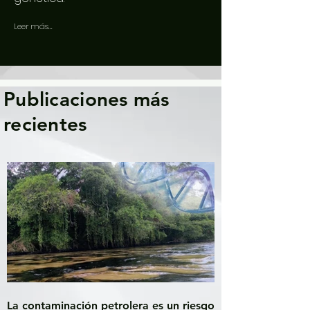
Leer más...
Publicaciones más
recientes
La contaminación petrolera es un riesgo