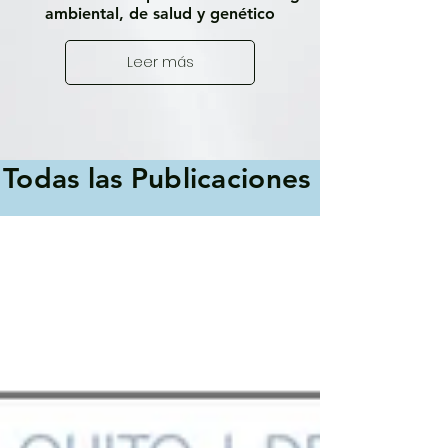
ambiental, de salud y genético
Leer más
Todas las Publicaciones