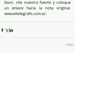
favor, cite nuestra fuente y coloque 
un enlace hacia la nota original. 
www.eltelegrafo.com.ec
Comentarios
Escribir un comentario...