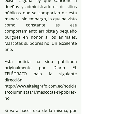
existir alguna ley que sancione a 
dueños y administradores de sitios 
públicos que se comportan de esta 
manera, sin embargo, lo que he visto 
como constante es ese 
comportamiento arribista y pequeño 
burgués en honor a los animales. 
Mascotas sí, pobres no. Un excelente 
año.
Esta noticia ha sido publicada 
originalmente por Diario EL 
TELÉGRAFO bajo la siguiente 
dirección: 
http://www.eltelegrafo.com.ec/noticia
s/columnistas/1/mascotas-si-pobres-
no
Si va a hacer uso de la misma, por 