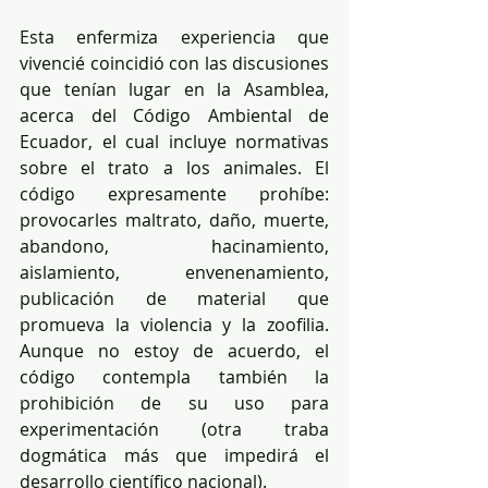
Esta enfermiza experiencia que 
vivencié coincidió con las discusiones 
que tenían lugar en la Asamblea, 
acerca del Código Ambiental de 
Ecuador, el cual incluye normativas 
sobre el trato a los animales. El 
código expresamente prohíbe: 
provocarles maltrato, daño, muerte, 
abandono, hacinamiento, 
aislamiento, envenenamiento, 
publicación de material que 
promueva la violencia y la zoofilia. 
Aunque no estoy de acuerdo, el 
código contempla también la 
prohibición de su uso para 
experimentación (otra traba 
dogmática más que impedirá el 
desarrollo científico nacional).