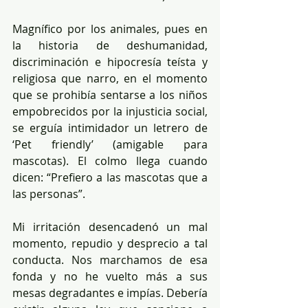
Magnífico por los animales, pues en 
la historia de deshumanidad, 
discriminación e hipocresía teísta y 
religiosa que narro, en el momento 
que se prohibía sentarse a los niños 
empobrecidos por la injusticia social, 
se erguía intimidador un letrero de 
‘Pet friendly’ (amigable para 
mascotas). El colmo llega cuando 
dicen: “Prefiero a las mascotas que a 
las personas”.
Mi irritación desencadenó un mal 
momento, repudio y desprecio a tal 
conducta. Nos marchamos de esa 
fonda y no he vuelto más a sus 
mesas degradantes e impías. Debería 