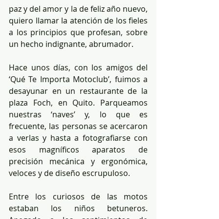
paz y del amor y la de feliz año nuevo, 
quiero llamar la atención de los fieles 
a los principios que profesan, sobre 
un hecho indignante, abrumador.
Hace unos días, con los amigos del 
‘Qué Te Importa Motoclub’, fuimos a 
desayunar en un restaurante de la 
plaza Foch, en Quito. Parqueamos 
nuestras ‘naves’ y, lo que es 
frecuente, las personas se acercaron 
a verlas y hasta a fotografiarse con 
esos magníficos aparatos de 
precisión mecánica y ergonómica, 
veloces y de diseño escrupuloso.
Entre los curiosos de las motos 
estaban los niños betuneros. 