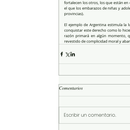
fortalecen los otros, los que están en 
el que los embarazos de niñas y adole
provincias).
El ejemplo de Argentina estimula la 
conquistar este derecho como lo hicie
razón primará en algún momento, qu
revestido de complicidad moral y aband
Comentarios
Escribir un comentario...