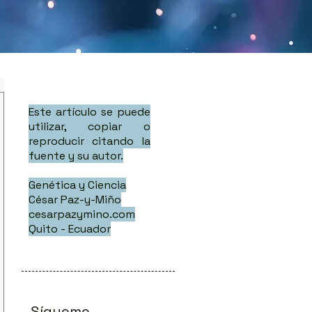
Este artículo se puede
utilizar, copiar o
reproducir citando la
fuente y su autor.
Genética y Ciencia
César Paz-y-Miño
cesarpazymino.com
Quito - Ecuador
Sígueme