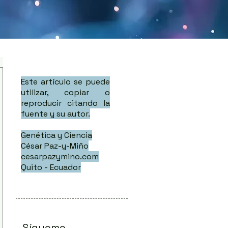
Este artículo se puede
utilizar, copiar o
reproducir citando la
fuente y su autor.
Genética y Ciencia
César Paz-y-Miño
cesarpazymino.com
Quito - Ecuador
Sígueme