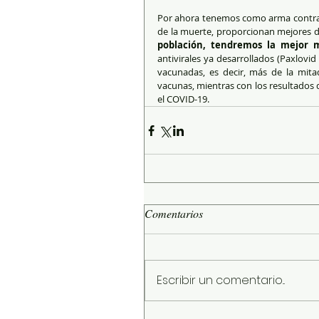
Por ahora tenemos como arma contra 
de la muerte, proporcionan mejores de
población, tendremos la mejor
antivirales ya desarrollados (Paxlovid
vacunadas, es decir, más de la mit
vacunas, mientras con los resultados d
el COVID-19.
Comentarios
Escribir un comentario...