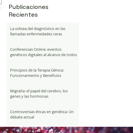
Publicaciones
Recientes
La odisea del diagnóstico en las
llamadas enfermedades raras
Conferencias Online: eventos
genéticos digitales al alcance de todos
Principios de la Terapia Génica:
Funcionamiento y Beneficios
Migraña: el papel del cerebro, los
genes y las hormonas
Controversias éticas en genética: Un
debate actual