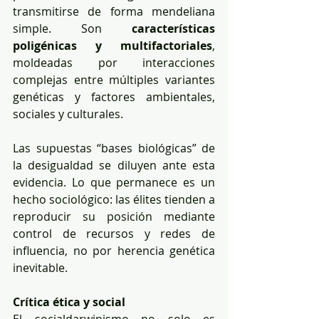
transmitirse de forma mendeliana 
simple. Son 
características 
poligénicas y multifactoriales
, 
moldeadas por interacciones 
complejas entre múltiples variantes 
genéticas y factores ambientales, 
sociales y culturales.
Las supuestas “bases biológicas” de 
la desigualdad se diluyen ante esta 
evidencia. Lo que permanece es un 
hecho sociológico: las élites tienden a 
reproducir su posición mediante 
control de recursos y redes de 
influencia, no por herencia genética 
inevitable.
Crítica ética y social
El socialdarwinismo no solo es 