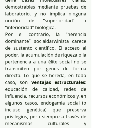
demostrables mediante pruebas de 
laboratorio, y no implica ninguna 
noción de “superioridad” o 
“inferioridad” biológica.
Por el contrario, la “herencia 
dominante” socialdarwinista carece 
de sustento científico. El acceso al 
poder, la acumulación de riqueza o la 
pertenencia a una élite social no se 
transmiten por genes de forma 
directa. Lo que se hereda, en todo 
caso, son 
ventajas estructurales
: 
educación de calidad, redes de 
influencia, recursos económicos y, en 
algunos casos, endogamia social (o 
incluso genética) que preserva 
privilegios, pero siempre a través de 
mecanismos culturales y 