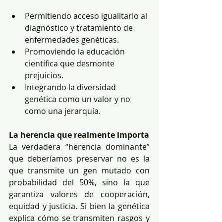
Permitiendo acceso igualitario al 
diagnóstico y tratamiento de 
enfermedades genéticas.
Promoviendo la educación 
científica que desmonte 
prejuicios.
Integrando la diversidad 
genética como un valor y no 
como una jerarquía.
La herencia que realmente importa
La verdadera “herencia dominante” 
que deberíamos preservar no es la 
que transmite un gen mutado con 
probabilidad del 50%, sino la que 
garantiza valores de cooperación, 
equidad y justicia. Si bien la genética 
explica cómo se transmiten rasgos y 