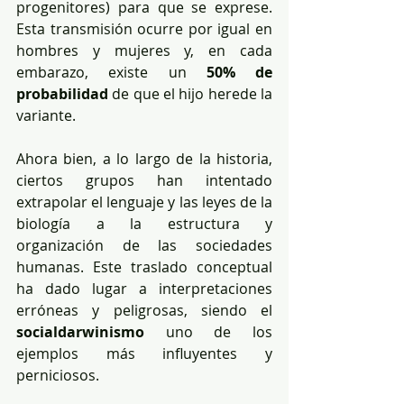
progenitores) para que se exprese. 
Esta transmisión ocurre por igual en 
hombres y mujeres y, en cada 
embarazo, existe un 
50% de 
probabilidad
 de que el hijo herede la 
variante.
Ahora bien, a lo largo de la historia, 
ciertos grupos han intentado 
extrapolar el lenguaje y las leyes de la 
biología a la estructura y 
organización de las sociedades 
humanas. Este traslado conceptual 
ha dado lugar a interpretaciones 
erróneas y peligrosas, siendo el 
socialdarwinismo
 uno de los 
ejemplos más influyentes y 
perniciosos.