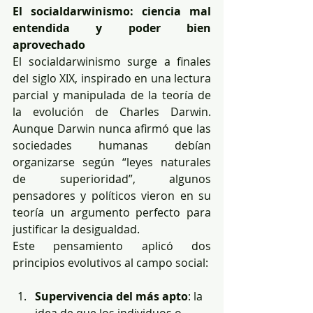
El socialdarwinismo: ciencia mal 
entendida y poder bien 
aprovechado
El socialdarwinismo surge a finales 
del siglo XIX, inspirado en una lectura 
parcial y manipulada de la teoría de 
la evolución de Charles Darwin. 
Aunque Darwin nunca afirmó que las 
sociedades humanas debían 
organizarse según “leyes naturales 
de superioridad”, algunos 
pensadores y políticos vieron en su 
teoría un argumento perfecto para 
justificar la desigualdad.
Este pensamiento aplicó dos 
principios evolutivos al campo social:
Supervivencia del más apto
: la 
idea de que los individuos o 