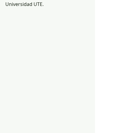
Universidad UTE.