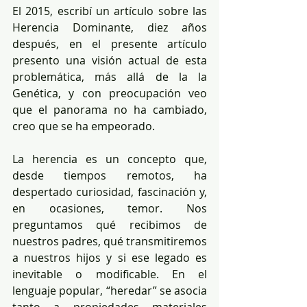
El 2015, escribí un artículo sobre las 
Herencia Dominante, diez años 
después, en el presente artículo 
presento una visión actual de esta 
problemática, más allá de la la 
Genética, y con preocupación veo 
que el panorama no ha cambiado, 
creo que se ha empeorado. 
La herencia es un concepto que, 
desde tiempos remotos, ha 
despertado curiosidad, fascinación y, 
en ocasiones, temor. Nos 
preguntamos qué recibimos de 
nuestros padres, qué transmitiremos 
a nuestros hijos y si ese legado es 
inevitable o modificable. En el 
lenguaje popular, “heredar” se asocia 
tanto a propiedades materiales 