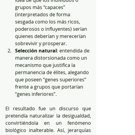
grupos más “capaces” 
(interpretados de forma 
sesgada como los más ricos, 
poderosos o influyentes) serían 
quienes deberían y merecerían 
sobrevivir y prosperar.
Selección natural
: entendida de 
manera distorsionada como un 
mecanismo que justifica la 
permanencia de élites, alegando 
que poseen “genes superiores” 
frente a grupos que portarían 
“genes inferiores”.
El resultado fue un discurso que 
pretendía naturalizar la desigualdad, 
convirtiéndola en un fenómeno 
biológico inalterable. Así, jerarquías 