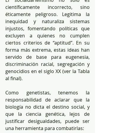
científicamente incorrecto, sino 
éticamente peligroso. Legitima la 
inequidad y naturaliza sistemas 
injustos, fomentando políticas que 
excluyen a quienes no cumplen 
ciertos criterios de “aptitud”. En su 
forma más extrema, estas ideas han 
servido de base para eugenesia, 
discriminación racial, segregación y 
genocidios en el siglo XX (ver la Tabla 
al final).
Como genetistas, tenemos la 
responsabilidad de aclarar que la 
biología no dicta el destino social, y 
que la ciencia genética, lejos de 
justificar desigualdades, puede ser 
una herramienta para combatirlas: