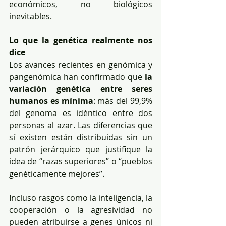
económicos, no biológicos 
inevitables.
Lo que la genética realmente nos 
dice
Los avances recientes en genómica y 
pangenómica han confirmado que 
la 
variación genética entre seres 
humanos es mínima
: más del 99,9% 
del genoma es idéntico entre dos 
personas al azar. Las diferencias que 
sí existen están distribuidas sin un 
patrón jerárquico que justifique la 
idea de “razas superiores” o “pueblos 
genéticamente mejores”.
Incluso rasgos como la inteligencia, la 
cooperación o la agresividad no 
pueden atribuirse a genes únicos ni 