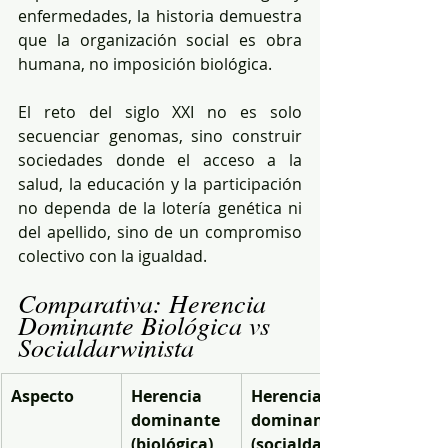
enfermedades, la historia demuestra 
que la organización social es obra 
humana, no imposición biológica.
El reto del siglo XXI no es solo 
secuenciar genomas, sino construir 
sociedades donde el acceso a la 
salud, la educación y la participación 
no dependa de la lotería genética ni 
del apellido, sino de un compromiso 
colectivo con la igualdad.
Comparativa: Herencia 
Dominante Biológica vs 
Socialdarwinista
Aspecto
Herencia 
Herencia 
dominante 
dominante 
(biológica)
(socialdarwi