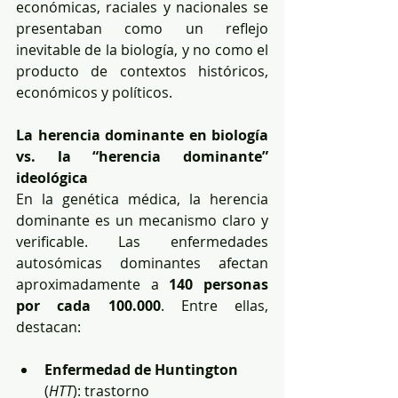
económicas, raciales y nacionales se 
presentaban como un reflejo 
inevitable de la biología, y no como el 
producto de contextos históricos, 
económicos y políticos.
La herencia dominante en biología 
vs. la “herencia dominante” 
ideológica
En la genética médica, la herencia 
dominante es un mecanismo claro y 
verificable. Las enfermedades 
autosómicas dominantes afectan 
aproximadamente a 
140 personas 
por cada 100.000
. Entre ellas, 
destacan:
Enfermedad de Huntington
(
HTT
): trastorno 