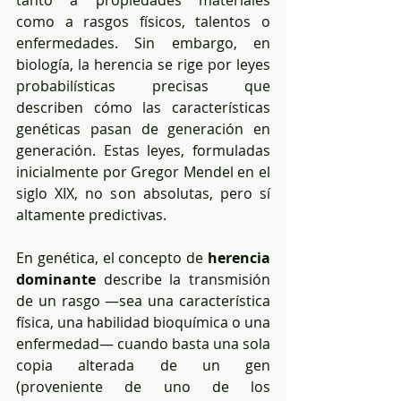
como a rasgos físicos, talentos o 
enfermedades. Sin embargo, en 
biología, la herencia se rige por leyes 
probabilísticas precisas que 
describen cómo las características 
genéticas pasan de generación en 
generación. Estas leyes, formuladas 
inicialmente por Gregor Mendel en el 
siglo XIX, no son absolutas, pero sí 
altamente predictivas.
En genética, el concepto de 
herencia 
dominante
 describe la transmisión 
de un rasgo —sea una característica 
física, una habilidad bioquímica o una 
enfermedad— cuando basta una sola 
copia alterada de un gen 
(proveniente de uno de los 