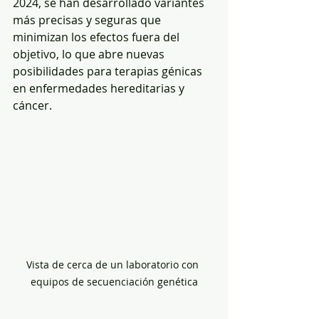
2024, se han desarrollado variantes 
más precisas y seguras que 
minimizan los efectos fuera del 
objetivo, lo que abre nuevas 
posibilidades para terapias génicas 
en enfermedades hereditarias y 
cáncer.
Vista de cerca de un laboratorio con 
equipos de secuenciación genética