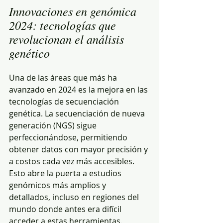
Innovaciones en genómica 
2024: tecnologías que 
revolucionan el análisis 
genético
Una de las áreas que más ha 
avanzado en 2024 es la mejora en las 
tecnologías de secuenciación 
genética. La secuenciación de nueva 
generación (NGS) sigue 
perfeccionándose, permitiendo 
obtener datos con mayor precisión y 
a costos cada vez más accesibles. 
Esto abre la puerta a estudios 
genómicos más amplios y 
detallados, incluso en regiones del 
mundo donde antes era difícil 
acceder a estas herramientas.