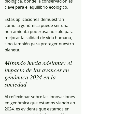
biológica, donde la conservación es 
clave para el equilibrio ecológico.
Estas aplicaciones demuestran 
cómo la genómica puede ser una 
herramienta poderosa no solo para 
mejorar la calidad de vida humana, 
sino también para proteger nuestro 
planeta.
Mirando hacia adelante: el 
impacto de los avances en 
genómica 2024 en la 
sociedad
Al reflexionar sobre las innovaciones 
en genómica que estamos viendo en 
2024, es evidente que estamos en 