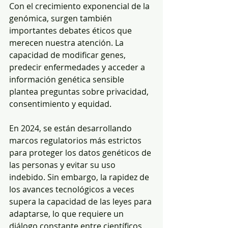
Con el crecimiento exponencial de la 
genómica, surgen también 
importantes debates éticos que 
merecen nuestra atención. La 
capacidad de modificar genes, 
predecir enfermedades y acceder a 
información genética sensible 
plantea preguntas sobre privacidad, 
consentimiento y equidad.
En 2024, se están desarrollando 
marcos regulatorios más estrictos 
para proteger los datos genéticos de 
las personas y evitar su uso 
indebido. Sin embargo, la rapidez de 
los avances tecnológicos a veces 
supera la capacidad de las leyes para 
adaptarse, lo que requiere un 
diálogo constante entre científicos, 