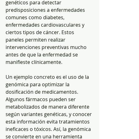
genéticos para detectar 
predisposiciones a enfermedades 
comunes como diabetes, 
enfermedades cardiovasculares y 
ciertos tipos de cáncer. Estos 
paneles permiten realizar 
intervenciones preventivas mucho 
antes de que la enfermedad se 
manifieste clínicamente.
Un ejemplo concreto es el uso de la 
genómica para optimizar la 
dosificación de medicamentos. 
Algunos fármacos pueden ser 
metabolizados de manera diferente 
según variantes genéticas, y conocer 
esta información evita tratamientos 
ineficaces o tóxicos. Así, la genómica 
se convierte en una herramienta 