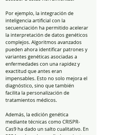
Por ejemplo, la integración de 
inteligencia artificial con la 
secuenciación ha permitido acelerar 
la interpretación de datos genéticos 
complejos. Algoritmos avanzados 
pueden ahora identificar patrones y 
variantes genéticas asociadas a 
enfermedades con una rapidez y 
exactitud que antes eran 
impensables. Esto no solo mejora el 
diagnóstico, sino que también 
facilita la personalización de 
tratamientos médicos.
Además, la edición genética 
mediante técnicas como CRISPR-
Cas9 ha dado un salto cualitativo. En 