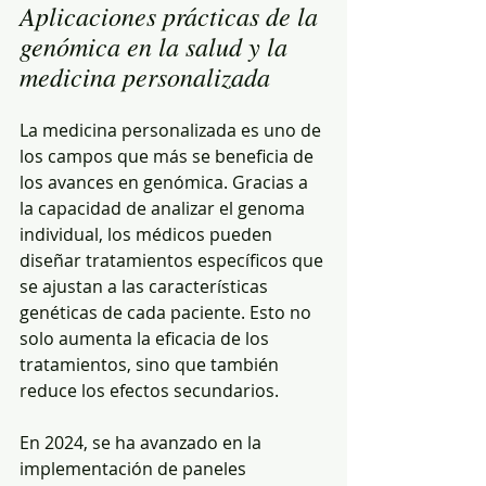
Aplicaciones prácticas de la 
genómica en la salud y la 
medicina personalizada
La medicina personalizada es uno de 
los campos que más se beneficia de 
los avances en genómica. Gracias a 
la capacidad de analizar el genoma 
individual, los médicos pueden 
diseñar tratamientos específicos que 
se ajustan a las características 
genéticas de cada paciente. Esto no 
solo aumenta la eficacia de los 
tratamientos, sino que también 
reduce los efectos secundarios.
En 2024, se ha avanzado en la 
implementación de paneles 