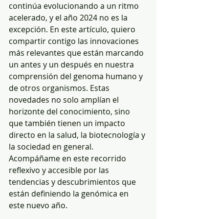
continúa evolucionando a un ritmo 
acelerado, y el año 2024 no es la 
excepción. En este artículo, quiero 
compartir contigo las innovaciones 
más relevantes que están marcando 
un antes y un después en nuestra 
comprensión del genoma humano y 
de otros organismos. Estas 
novedades no solo amplían el 
horizonte del conocimiento, sino 
que también tienen un impacto 
directo en la salud, la biotecnología y 
la sociedad en general. 
Acompáñame en este recorrido 
reflexivo y accesible por las 
tendencias y descubrimientos que 
están definiendo la genómica en 
este nuevo año.