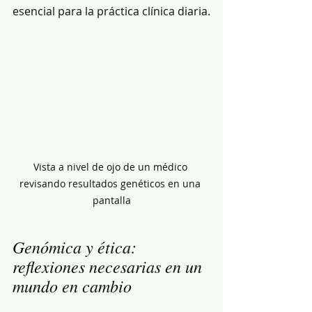
esencial para la práctica clínica diaria.
Vista a nivel de ojo de un médico 
revisando resultados genéticos en una 
pantalla
Genómica y ética: 
reflexiones necesarias en un 
mundo en cambio