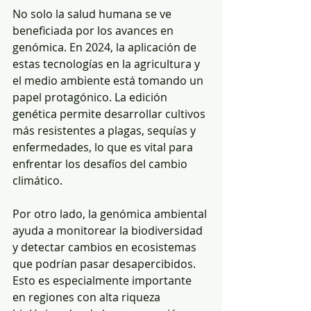
No solo la salud humana se ve 
beneficiada por los avances en 
genómica. En 2024, la aplicación de 
estas tecnologías en la agricultura y 
el medio ambiente está tomando un 
papel protagónico. La edición 
genética permite desarrollar cultivos 
más resistentes a plagas, sequías y 
enfermedades, lo que es vital para 
enfrentar los desafíos del cambio 
climático.
Por otro lado, la genómica ambiental 
ayuda a monitorear la biodiversidad 
y detectar cambios en ecosistemas 
que podrían pasar desapercibidos. 
Esto es especialmente importante 
en regiones con alta riqueza 