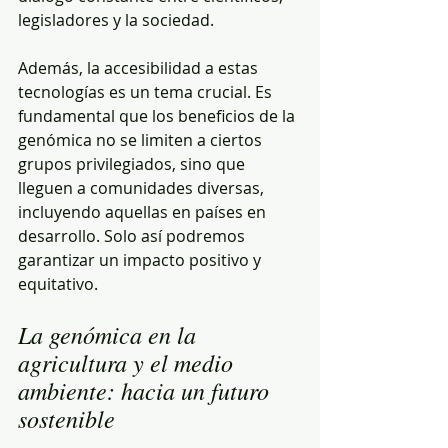
legisladores y la sociedad.
Además, la accesibilidad a estas 
tecnologías es un tema crucial. Es 
fundamental que los beneficios de la 
genómica no se limiten a ciertos 
grupos privilegiados, sino que 
lleguen a comunidades diversas, 
incluyendo aquellas en países en 
desarrollo. Solo así podremos 
garantizar un impacto positivo y 
equitativo.
La genómica en la 
agricultura y el medio 
ambiente: hacia un futuro 
sostenible