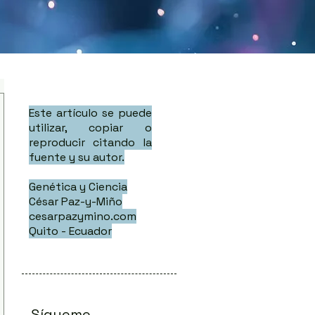
Este artículo se puede
utilizar, copiar o
reproducir citando la
fuente y su autor.
Genética y Ciencia
César Paz-y-Miño
cesarpazymino.com
Quito - Ecuador
Sígueme