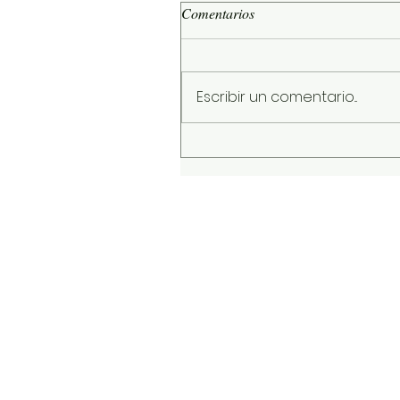
Comentarios
Escribir un comentario...