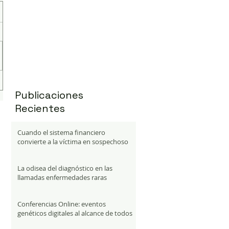
Publicaciones
Recientes
Cuando el sistema financiero
convierte a la víctima en sospechoso
La odisea del diagnóstico en las
llamadas enfermedades raras
Conferencias Online: eventos
genéticos digitales al alcance de todos