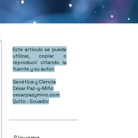
Este artículo se puede
utilizar, copiar o
reproducir citando la
fuente y su autor.
Genética y Ciencia
César Paz-y-Miño
cesarpazymino.com
Quito - Ecuador
Sígueme