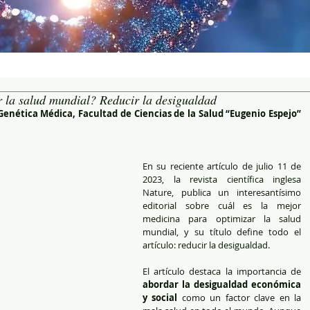
 la salud mundial? Reducir la desigualdad
Genética Médica, Facultad de Ciencias de la Salud “Eugenio Espejo” 
En su reciente artículo de julio 11 de 
2023, la revista científica inglesa 
Nature, publica un interesantísimo 
editorial sobre cuál es la mejor 
medicina para optimizar la salud 
mundial, y su título define todo el 
artículo: reducir la desigualdad.
El artículo destaca la importancia de 
abordar la desigualdad económica 
y social
 como un factor clave en la 