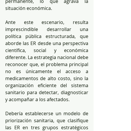
permanente, lo que agrava la 
situación económica.
Ante este escenario, resulta 
imprescindible desarrollar una 
política pública estructurada, que 
aborde las ER desde una perspectiva 
científica, social y económica 
diferente. La estrategia nacional debe 
reconocer que, el problema principal 
no es únicamente el acceso a 
medicamentos de alto costo, sino la 
organización eficiente del sistema 
sanitario para detectar, diagnosticar 
y acompañar a los afectados.
Debería establecerse un modelo de 
priorización sanitaria, que clasifique 
las ER en tres grupos estratégicos 