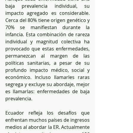
baja prevalencia individual, su 
impacto agregado es considerable. 
Cerca del 80% tiene origen genético y 
70% se manifiestan durante la 
infancia. Esta combinación de rareza 
individual y magnitud colectiva ha 
provocado que estas enfermedades, 
permanezcan al margen de las 
políticas sanitarias, a pesar de su 
profundo impacto médico, social y 
económico. Incluso llamarles raras 
segrega y excluye su abordaje, mejor 
es llamarlas: enfermedades de baja 
prevalencia.
Ecuador refleja los desafíos que 
enfrentan muchos países de ingresos 
medios al abordar la ER. Actualmente 