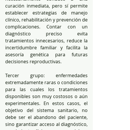
curación inmediata, pero sí permite 
establecer estrategias de manejo 
clínico, rehabilitación y prevención de 
complicaciones. Contar con un 
diagnóstico preciso evita 
tratamientos innecesarios, reduce la 
incertidumbre familiar y facilita la 
asesoría genética para futuras 
decisiones reproductivas.
Tercer grupo: enfermedades 
extremadamente raras o condiciones 
para las cuales los tratamientos 
disponibles son muy costosos o aún 
experimentales. En estos casos, el 
objetivo del sistema sanitario, no 
debe ser el abandono del paciente, 
sino garantizar acceso al diagnóstico, 