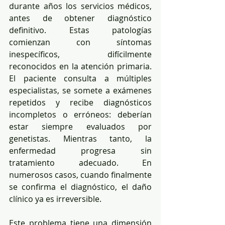
durante años los servicios médicos, 
antes de obtener diagnóstico 
definitivo. Estas patologías 
comienzan con síntomas 
inespecíficos, difícilmente 
reconocidos en la atención primaria. 
El paciente consulta a múltiples 
especialistas, se somete a exámenes 
repetidos y recibe diagnósticos 
incompletos o erróneos: deberían 
estar siempre evaluados por 
genetistas. Mientras tanto, la 
enfermedad progresa sin 
tratamiento adecuado. En 
numerosos casos, cuando finalmente 
se confirma el diagnóstico, el daño 
clínico ya es irreversible.
Este problema tiene una dimensión 