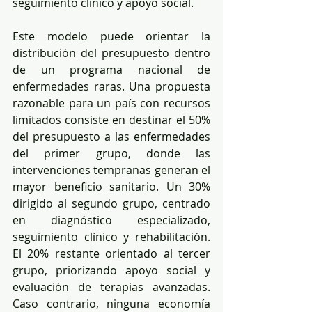
seguimiento clínico y apoyo social.
Este modelo puede orientar la 
distribución del presupuesto dentro 
de un programa nacional de 
enfermedades raras. Una propuesta 
razonable para un país con recursos 
limitados consiste en destinar el 50% 
del presupuesto a las enfermedades 
del primer grupo, donde las 
intervenciones tempranas generan el 
mayor beneficio sanitario. Un 30% 
dirigido al segundo grupo, centrado 
en diagnóstico especializado, 
seguimiento clínico y rehabilitación. 
El 20% restante orientado al tercer 
grupo, priorizando apoyo social y 
evaluación de terapias avanzadas. 
Caso contrario, ninguna economía 