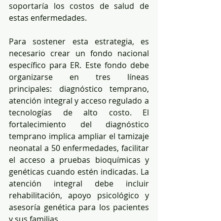
soportaría los costos de salud de 
estas enfermedades.
Para sostener esta estrategia, es 
necesario crear un fondo nacional 
específico para ER. Este fondo debe 
organizarse en tres líneas 
principales: diagnóstico temprano, 
atención integral y acceso regulado a 
tecnologías de alto costo. El 
fortalecimiento del diagnóstico 
temprano implica ampliar el tamizaje 
neonatal a 50 enfermedades, facilitar 
el acceso a pruebas bioquímicas y 
genéticas cuando estén indicadas. La 
atención integral debe incluir 
rehabilitación, apoyo psicológico y 
asesoría genética para los pacientes 
y sus familias.