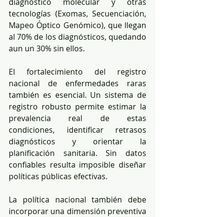
diagnóstico molecular y otras 
tecnologías (Exomas, Secuenciación, 
Mapeo Óptico Genómico), que llegan 
al 70% de los diagnósticos, quedando 
aun un 30% sin ellos.
El fortalecimiento del registro 
nacional de enfermedades raras 
también es esencial. Un sistema de 
registro robusto permite estimar la 
prevalencia real de estas 
condiciones, identificar retrasos 
diagnósticos y orientar la 
planificación sanitaria. Sin datos 
confiables resulta imposible diseñar 
políticas públicas efectivas.
La política nacional también debe 
incorporar una dimensión preventiva 