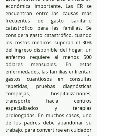
económica importante. Las ER se 
encuentran entre las causas más 
frecuentes de gasto sanitario 
catastrófico para las familias. Se 
considera gasto catastrófico, cuando 
los costos médicos superan el 30% 
del ingreso disponible del hogar: un 
enfermo requiere al menos 500 
dólares mensuales. En estas 
enfermedades, las familias enfrentan 
gastos cuantiosos en consultas 
repetidas, pruebas diagnósticas 
complejas, hospitalizaciones, 
transporte hacia centros 
especializados y terapias 
prolongadas. En muchos casos, uno 
de los padres debe abandonar su 
trabajo, para convertirse en cuidador 