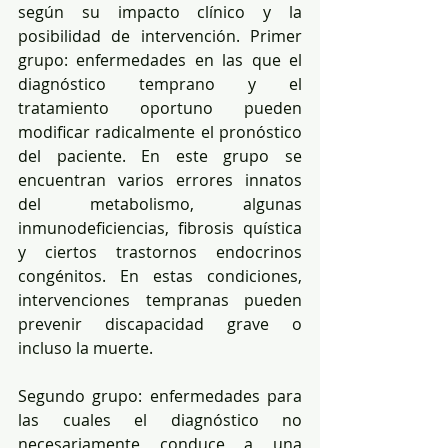
según su impacto clínico y la 
posibilidad de intervención. Primer 
grupo: enfermedades en las que el 
diagnóstico temprano y el 
tratamiento oportuno pueden 
modificar radicalmente el pronóstico 
del paciente. En este grupo se 
encuentran varios errores innatos 
del metabolismo, algunas 
inmunodeficiencias, fibrosis quística 
y ciertos trastornos endocrinos 
congénitos. En estas condiciones, 
intervenciones tempranas pueden 
prevenir discapacidad grave o 
incluso la muerte.
Segundo grupo: enfermedades para 
las cuales el diagnóstico no 
necesariamente conduce a una 