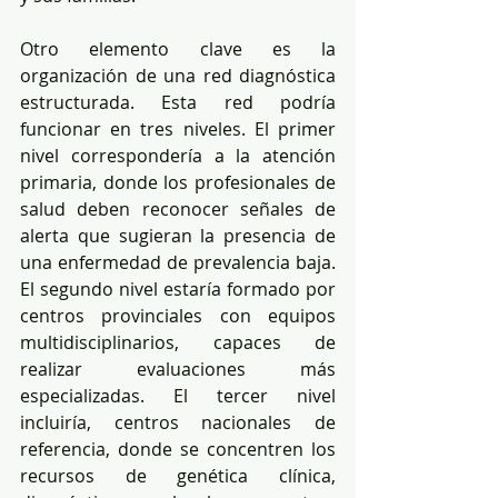
Otro elemento clave es la 
organización de una red diagnóstica 
estructurada. Esta red podría 
funcionar en tres niveles. El primer 
nivel correspondería a la atención 
primaria, donde los profesionales de 
salud deben reconocer señales de 
alerta que sugieran la presencia de 
una enfermedad de prevalencia baja. 
El segundo nivel estaría formado por 
centros provinciales con equipos 
multidisciplinarios, capaces de 
realizar evaluaciones más 
especializadas. El tercer nivel 
incluiría, centros nacionales de 
referencia, donde se concentren los 
recursos de genética clínica, 