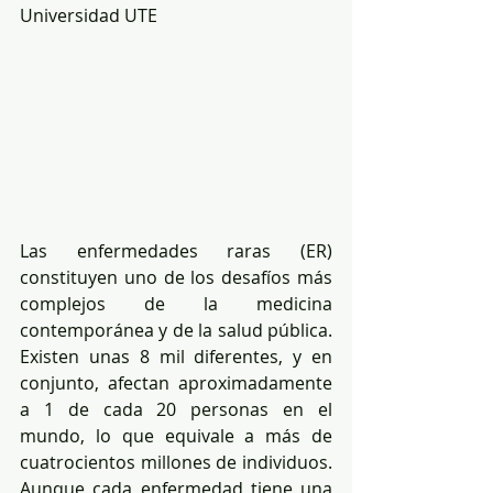
Universidad UTE
Las enfermedades raras (ER) 
constituyen uno de los desafíos más 
complejos de la medicina 
contemporánea y de la salud pública. 
Existen unas 8 mil diferentes, y en 
conjunto, afectan aproximadamente 
a 1 de cada 20 personas en el 
mundo, lo que equivale a más de 
cuatrocientos millones de individuos. 
Aunque cada enfermedad tiene una 