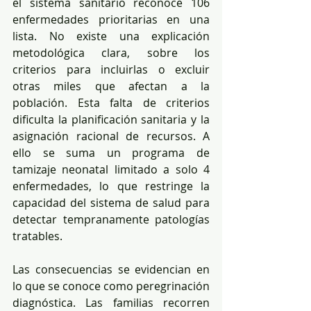
el sistema sanitario reconoce 106 
enfermedades prioritarias en una 
lista. No existe una explicación 
metodológica clara, sobre los 
criterios para incluirlas o excluir 
otras miles que afectan a la 
población. Esta falta de criterios 
dificulta la planificación sanitaria y la 
asignación racional de recursos. A 
ello se suma un programa de 
tamizaje neonatal limitado a solo 4 
enfermedades, lo que restringe la 
capacidad del sistema de salud para 
detectar tempranamente patologías 
tratables.
Las consecuencias se evidencian en 
lo que se conoce como peregrinación 
diagnóstica. Las familias recorren 