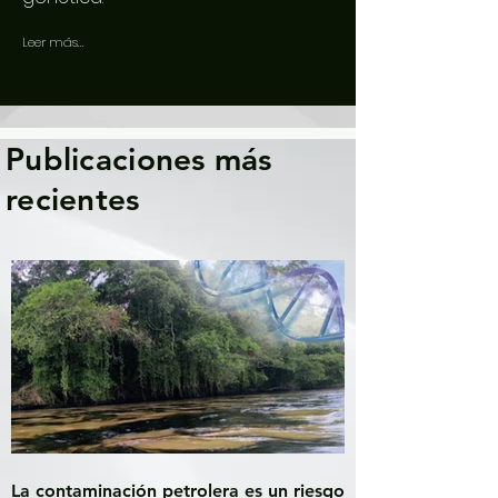
Leer más...
Publicaciones más
recientes
La contaminación petrolera es un riesgo