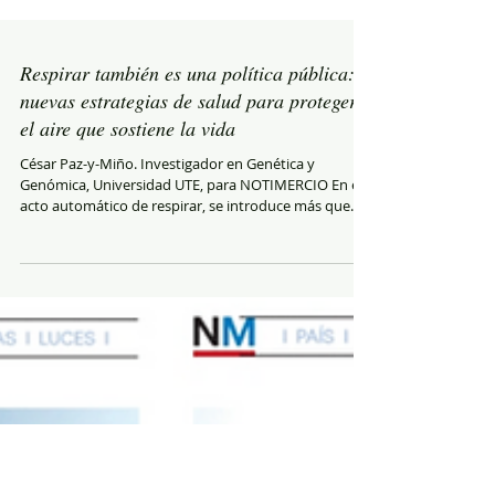
Respirar también es una política pública:
nuevas estrategias de salud para proteger
el aire que sostiene la vida