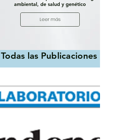
ambiental, de salud y genético
Leer más
Todas las Publicaciones