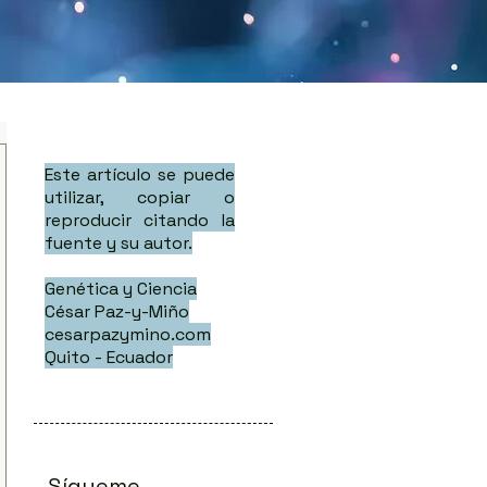
Este artículo se puede
utilizar, copiar o
reproducir citando la
fuente y su autor.
Genética y Ciencia
César Paz-y-Miño
cesarpazymino.com
Quito - Ecuador
Sígueme