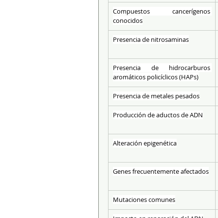
Compuestos cancerígenos 
conocidos
Presencia de nitrosaminas
Presencia de hidrocarburos 
aromáticos policíclicos (HAPs)
Presencia de metales pesados
Producción de aductos de ADN
Alteración epigenética
Genes frecuentemente afectados
Mutaciones comunes