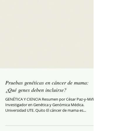
Pruebas genéticas en cáncer de mama:
¿Qué genes deben incluirse?
GENÉTICA Y CIENCIA Resumen por César Paz-y-Miño.
Investigador en Genética y Genómica Médica.
Universidad UTE. Quito El cáncer de mama es...