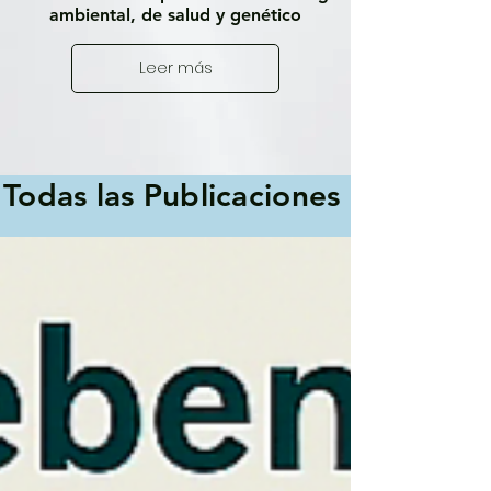
ambiental, de salud y genético
Leer más
Todas las Publicaciones