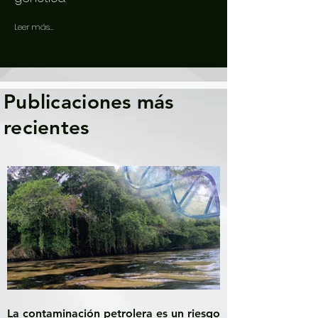
Leer más...
Publicaciones más
recientes
La contaminación petrolera es un riesgo