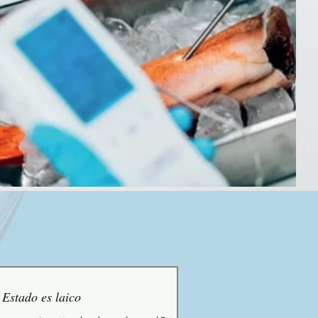
 Estado es laico