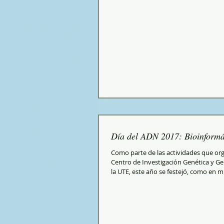
Día del ADN 2017: Bioinformá
Como parte de las actividades que org
Centro de Investigación Genética y G
la UTE, este año se festejó, como en m