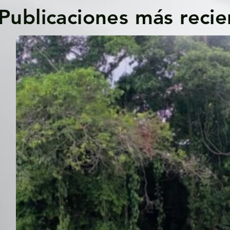
Publicaciones más recie