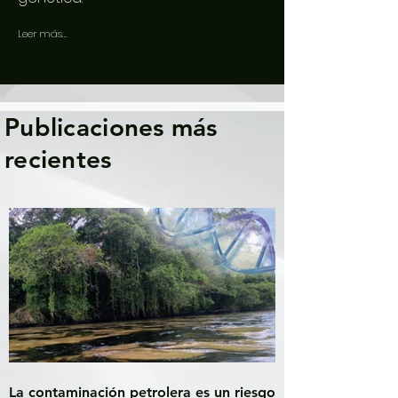
Leer más...
Publicaciones más
recientes
La contaminación petrolera es un riesgo