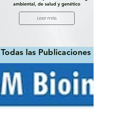
ambiental, de salud y genético
Leer más
Todas las Publicaciones