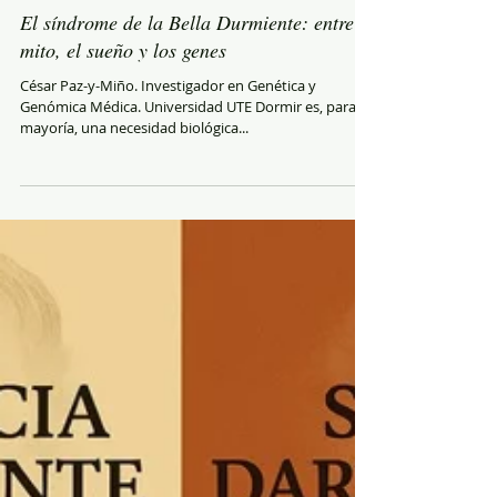
El síndrome de la Bella Durmiente: entre el
mito, el sueño y los genes
César Paz-y-Miño. Investigador en Genética y
Genómica Médica. Universidad UTE Dormir es, para la
mayoría, una necesidad biológica...