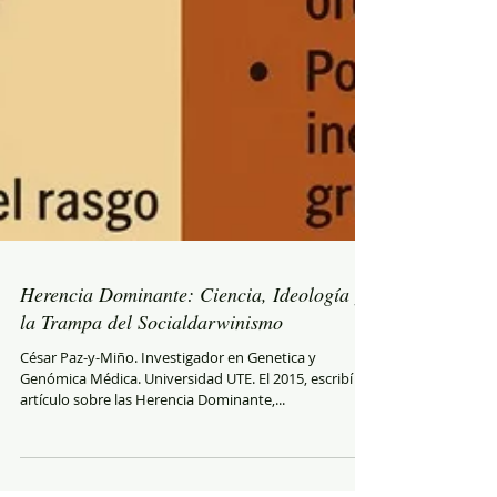
Herencia Dominante: Ciencia, Ideología y
la Trampa del Socialdarwinismo
César Paz-y-Miño. Investigador en Genetica y