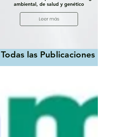
ambiental, de salud y genético
Leer más
Todas las Publicaciones