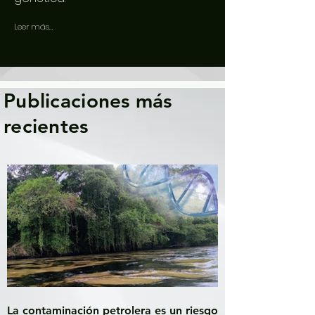
Leer más...
Publicaciones más
recientes
La contaminación petrolera es un riesgo