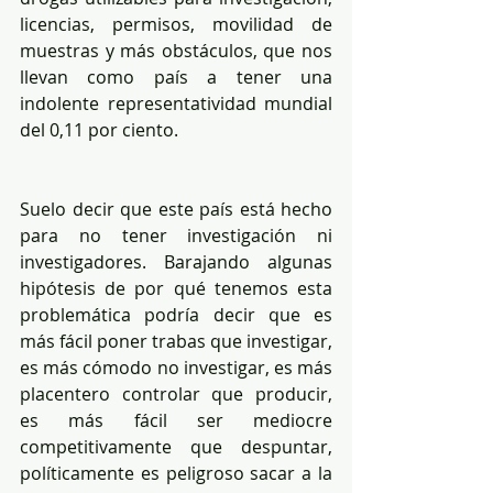
licencias, permisos, movilidad de 
muestras y más obstáculos, que nos 
llevan como país a tener una 
indolente representatividad mundial 
del 0,11 por ciento.
Suelo decir que este país está hecho 
para no tener investigación ni 
investigadores. Barajando algunas 
hipótesis de por qué tenemos esta 
problemática podría decir que es 
más fácil poner trabas que investigar, 
es más cómodo no investigar, es más 
placentero controlar que producir, 
es más fácil ser mediocre 
competitivamente que despuntar, 
políticamente es peligroso sacar a la 