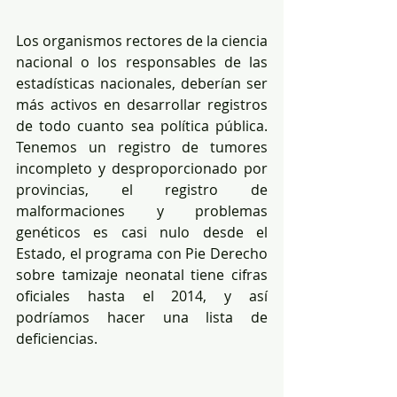
Los organismos rectores de la ciencia 
nacional o los responsables de las 
estadísticas nacionales, deberían ser 
más activos en desarrollar registros 
de todo cuanto sea política pública. 
Tenemos un registro de tumores 
incompleto y desproporcionado por 
provincias, el registro de 
malformaciones y problemas 
genéticos es casi nulo desde el 
Estado, el programa con Pie Derecho 
sobre tamizaje neonatal tiene cifras 
oficiales hasta el 2014, y así 
podríamos hacer una lista de 
deficiencias.