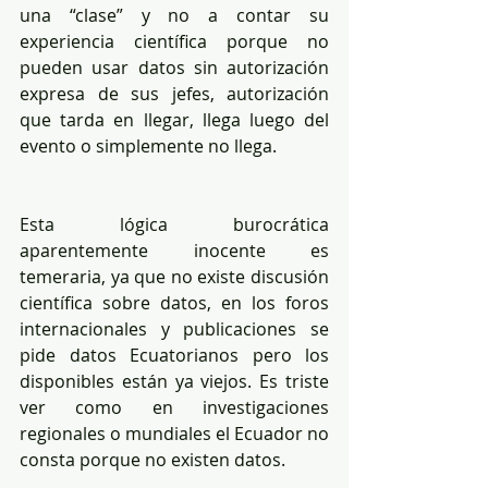
una “clase” y no a contar su 
experiencia científica porque no 
pueden usar datos sin autorización 
expresa de sus jefes, autorización 
que tarda en llegar, llega luego del 
evento o simplemente no llega.
Esta lógica burocrática 
aparentemente inocente es 
temeraria, ya que no existe discusión 
científica sobre datos, en los foros 
internacionales y publicaciones se 
pide datos Ecuatorianos pero los 
disponibles están ya viejos. Es triste 
ver como en investigaciones 
regionales o mundiales el Ecuador no 
consta porque no existen datos. 