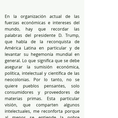
En la organización actual de las 
fuerzas económicas e intereses del 
mundo, hay que recordar las 
palabras del presidente D. Trump, 
que habla de la reconquista de 
América Latina en particular y de 
levantar su hegemonía mundial en 
general. Lo que significa que se debe 
asegurar la sumisión económica, 
política, intelectual y científica de las 
neocolonias. Por lo tanto, no se 
quiere pueblos pensantes, solo 
consumidores y proveedores de 
materias primas. Esta particular 
visión, que comparten algunos 
intelectuales, me reconforta porque 
al menos se entiende la pobre 