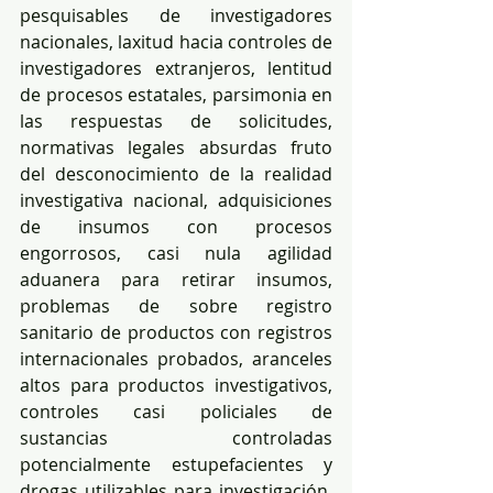
pesquisables de investigadores 
nacionales, laxitud hacia controles de 
investigadores extranjeros, lentitud 
de procesos estatales, parsimonia en 
las respuestas de solicitudes, 
normativas legales absurdas fruto 
del desconocimiento de la realidad 
investigativa nacional, adquisiciones 
de insumos con procesos 
engorrosos, casi nula agilidad 
aduanera para retirar insumos, 
problemas de sobre registro 
sanitario de productos con registros 
internacionales probados, aranceles 
altos para productos investigativos, 
controles casi policiales de 
sustancias controladas 
potencialmente estupefacientes y 
drogas utilizables para investigación, 