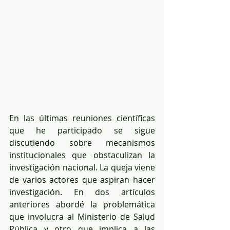
En las últimas reuniones científicas 
que he participado se sigue 
discutiendo sobre mecanismos 
institucionales que obstaculizan la 
investigación nacional. La queja viene 
de varios actores que aspiran hacer 
investigación. En dos artículos 
anteriores abordé la problemática 
que involucra al Ministerio de Salud 
Pública y otro que implica a las 