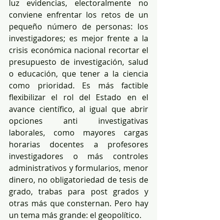
luz evidencias, electoralmente no 
conviene enfrentar los retos de un 
pequeño número de personas: los 
investigadores; es mejor frente a la 
crisis económica nacional recortar el 
presupuesto de investigación, salud 
o educación, que tener a la ciencia 
como prioridad. Es más factible 
flexibilizar el rol del Estado en el 
avance científico, al igual que abrir 
opciones anti investigativas 
laborales, como mayores cargas 
horarias docentes a profesores 
investigadores o más controles 
administrativos y formularios, menor 
dinero, no obligatoriedad de tesis de 
grado, trabas para post grados y 
otras más que consternan. Pero hay 
un tema más grande: el geopolítico.