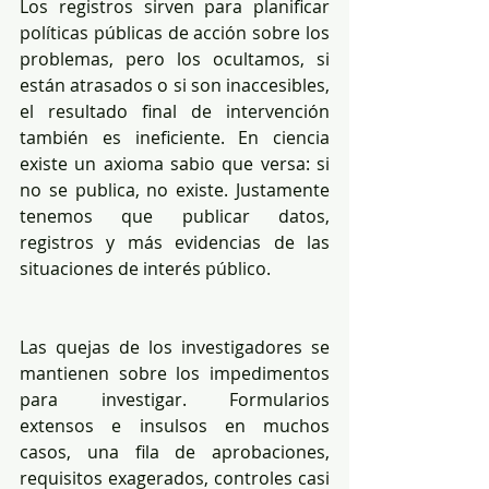
Los registros sirven para planificar 
políticas públicas de acción sobre los 
problemas, pero los ocultamos, si 
están atrasados o si son inaccesibles, 
el resultado final de intervención 
también es ineficiente. En ciencia 
existe un axioma sabio que versa: si 
no se publica, no existe. Justamente 
tenemos que publicar datos, 
registros y más evidencias de las 
situaciones de interés público.
Las quejas de los investigadores se 
mantienen sobre los impedimentos 
para investigar. Formularios 
extensos e insulsos en muchos 
casos, una fila de aprobaciones, 
requisitos exagerados, controles casi 