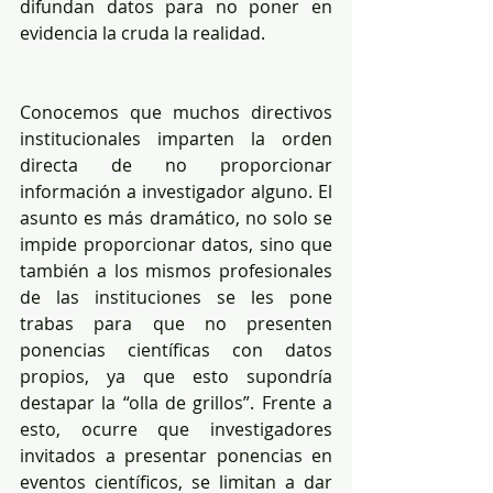
difundan datos para no poner en 
evidencia la cruda la realidad.
Conocemos que muchos directivos 
institucionales imparten la orden 
directa de no proporcionar 
información a investigador alguno. El 
asunto es más dramático, no solo se 
impide proporcionar datos, sino que 
también a los mismos profesionales 
de las instituciones se les pone 
trabas para que no presenten 
ponencias científicas con datos 
propios, ya que esto supondría 
destapar la “olla de grillos”. Frente a 
esto, ocurre que investigadores 
invitados a presentar ponencias en 
eventos científicos, se limitan a dar 