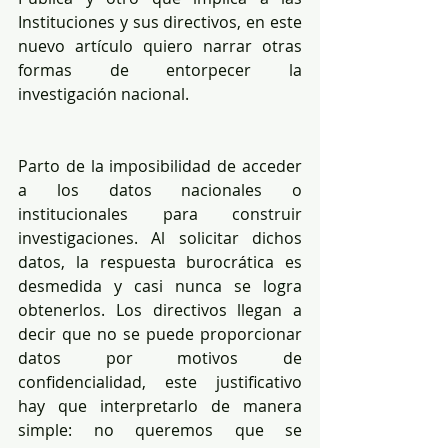
Instituciones y sus directivos, en este 
nuevo artículo quiero narrar otras 
formas de entorpecer la 
investigación nacional.
Parto de la imposibilidad de acceder 
a los datos nacionales o 
institucionales para construir 
investigaciones. Al solicitar dichos 
datos, la respuesta burocrática es 
desmedida y casi nunca se logra 
obtenerlos. Los directivos llegan a 
decir que no se puede proporcionar 
datos por motivos de 
confidencialidad, este justificativo 
hay que interpretarlo de manera 
simple: no queremos que se 