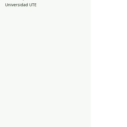
Universidad UTE