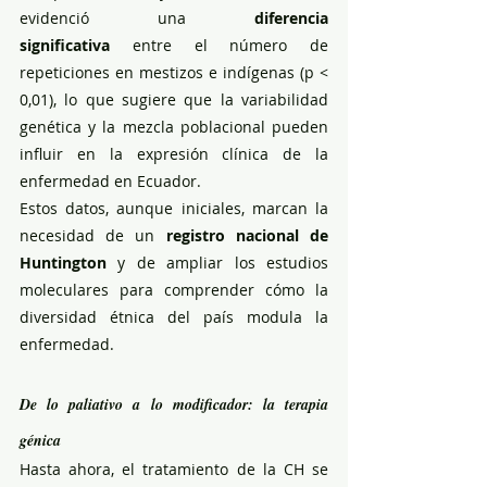
evidenció una 
diferencia 
significativa
 entre el número de 
repeticiones en mestizos e indígenas (p < 
0,01), lo que sugiere que la variabilidad 
genética y la mezcla poblacional pueden 
influir en la expresión clínica de la 
enfermedad en Ecuador.
Estos datos, aunque iniciales, marcan la 
necesidad de un 
registro nacional de 
Huntington
 y de ampliar los estudios 
moleculares para comprender cómo la 
diversidad étnica del país modula la 
enfermedad.
De lo paliativo a lo modificador: la terapia 
génica
Hasta ahora, el tratamiento de la CH se 