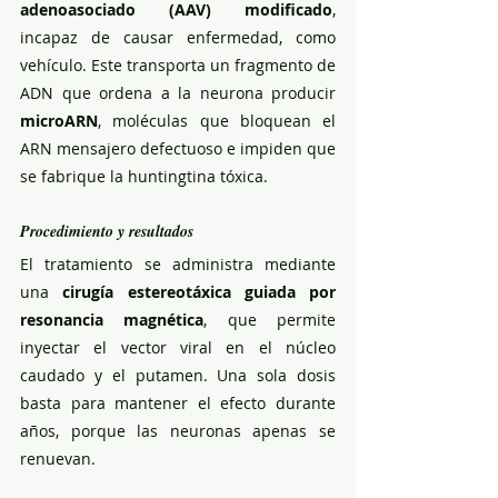
adenoasociado (AAV) modificado
, 
incapaz de causar enfermedad, como 
vehículo. Este transporta un fragmento de 
ADN que ordena a la neurona producir 
microARN
, moléculas que bloquean el 
ARN mensajero defectuoso e impiden que 
se fabrique la huntingtina tóxica.
Procedimiento y resultados
El tratamiento se administra mediante 
una 
cirugía estereotáxica guiada por 
resonancia magnética
, que permite 
inyectar el vector viral en el núcleo 
caudado y el putamen. Una sola dosis 
basta para mantener el efecto durante 
años, porque las neuronas apenas se 
renuevan.