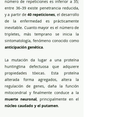
número de repeticiones es inferior a 35; 
entre 36–39 existe penetrancia reducida, 
y a partir de 
40 repeticiones
, el desarrollo 
de la enfermedad es prácticamente 
inevitable. Cuanto mayor es el número de 
tripletes, más temprano se inicia la 
sintomatología, fenómeno conocido como 
anticipación genética
.
La mutación da lugar a una proteína 
huntingtina defectuosa que adquiere 
propiedades tóxicas. Esta proteína 
alterada forma agregados, altera la 
regulación de genes, daña la función 
mitocondrial y finalmente conduce a la 
muerte neuronal
, principalmente en el 
núcleo caudado y el putamen
.