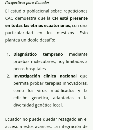
Perspectivas para Ecuador
El estudio poblacional sobre repeticiones 
CAG demuestra que la 
CH está presente 
en todas las etnias ecuatorianas
, con una 
particularidad en los mestizos. Esto 
plantea un doble desafío:
Diagnóstico temprano
 mediante 
pruebas moleculares, hoy limitadas a 
pocos hospitales.
Investigación clínica nacional
 que 
permita probar terapias innovadoras, 
como los virus modificados y la 
edición genética, adaptadas a la 
diversidad genética local.
Ecuador no puede quedar rezagado en el 
acceso a estos avances. La integración de 