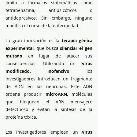
limita a fármacos sintomáticos como 
tetrabenazina, antipsicóticos o 
antidepresivos. Sin embargo, ninguno 
modifica el curso de la enfermedad.
La gran innovación es la 
terapia génica 
experimental
, que busca 
silenciar el gen 
mutado
 en lugar de atacar sus 
consecuencias. Utilizando un 
virus 
modificado, inofensivo
, los 
investigadores introducen un fragmento 
de ADN en las neuronas. Este ADN 
ordena producir 
microARN
, moléculas 
que bloquean el ARN mensajero 
defectuoso y evitan la síntesis de la 
proteína tóxica. 
Los investigadores emplean un 
virus 