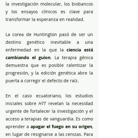
la investigación molecular, los biobancos 
y los ensayos clínicos es clave para 
transformar la esperanza en realidad.
La corea de Huntington pasó de ser un 
destino genético inevitable a una 
enfermedad en la que la 
ciencia está 
cambiando el guion
. La terapia génica 
demuestra que es posible ralentizar la 
progresión, y la edición genética abre la 
puerta a corregir el defecto de raíz.
En el caso ecuatoriano, los estudios 
iniciales sobre 
HTT
 revelan la necesidad 
urgente de fortalecer la investigación y el 
acceso a terapias de vanguardia. Es como 
aprender a 
apagar el fuego en su origen
, 
en lugar de resignarse a las cenizas. Para 