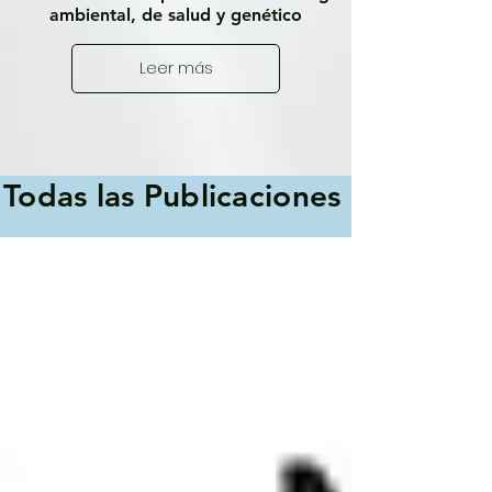
ambiental, de salud y genético
Leer más
Todas las Publicaciones