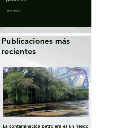
Leer más...
Publicaciones más
recientes
La contaminación petrolera es un riesgo