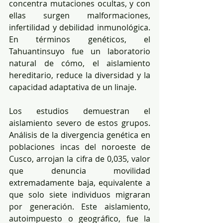
concentra mutaciones ocultas, y con 
ellas surgen malformaciones, 
infertilidad y debilidad inmunológica. 
En términos genéticos, el 
Tahuantinsuyo fue un laboratorio 
natural de cómo, el aislamiento 
hereditario, reduce la diversidad y la 
capacidad adaptativa de un linaje.
Los estudios demuestran el 
aislamiento severo de estos grupos. 
Análisis de la divergencia genética en 
poblaciones incas del noroeste de 
Cusco, arrojan la cifra de 0,035, valor 
que denuncia movilidad 
extremadamente baja, equivalente a 
que solo siete individuos migraran 
por generación. Este aislamiento, 
autoimpuesto o geográfico, fue la 