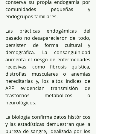
conserva su propia endogamia por 
comunidades pequeñas y 
endogrupos familiares.
Las prácticas endogámicas del 
pasado no desaparecieron del todo, 
persisten de forma cultural y 
demográfica. La consanguinidad 
aumenta el riesgo de enfermedades 
recesivas: como fibrosis quística, 
distrofias musculares o anemias 
hereditarias y, los altos índices de 
APF evidencian transmisión de 
trastornos metabólicos o 
neurológicos.
La biología confirma datos históricos 
y las estadísticas demuestran que la 
pureza de sangre, idealizada por los 