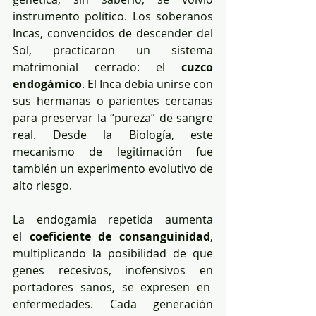
instrumento político. Los soberanos 
Incas, convencidos de descender del 
Sol, practicaron un sistema 
matrimonial cerrado: el 
cuzco 
endogámico
. El Inca debía unirse con 
sus hermanas o parientes cercanas 
para preservar la “pureza” de sangre 
real. Desde la Biología, este 
mecanismo de legitimación fue 
también un experimento evolutivo de 
alto riesgo.
La endogamia repetida aumenta 
el 
coeficiente de consanguinidad
, 
multiplicando la posibilidad de que 
genes recesivos, inofensivos en 
portadores sanos, se expresen en  
enfermedades. Cada generación 