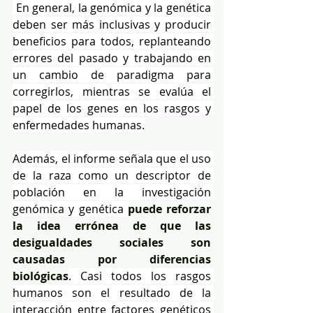
 En general, la genómica y la genética 
deben ser más inclusivas y producir 
beneficios para todos, replanteando 
errores del pasado y trabajando en 
un cambio de paradigma para 
corregirlos, mientras se evalúa el 
papel de los genes en los rasgos y 
enfermedades humanas.
Además, el informe señala que el uso 
de la raza como un descriptor de 
población en la investigación 
genómica y genética 
puede reforzar 
la idea errónea de que las 
desigualdades sociales son 
causadas por diferencias 
biológicas
. Casi todos los rasgos 
humanos son el resultado de la 
interacción entre factores genéticos 