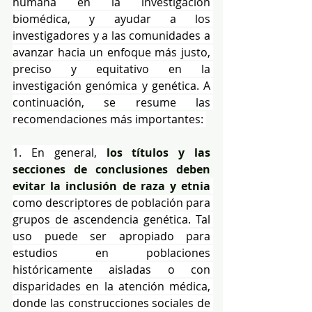
humana en la investigación 
biomédica, y ayudar a los 
investigadores y a las comunidades a 
avanzar hacia un enfoque más justo, 
preciso y equitativo en la 
investigación genómica y genética. A 
continuación, se resume las 
recomendaciones más importantes: 
1. En general, 
los títulos y las 
secciones de conclusiones deben 
evitar la inclusión de raza y etnia
como descriptores de población para 
grupos de ascendencia genética. Tal 
uso puede ser apropiado para 
estudios en poblaciones 
históricamente aisladas o con 
disparidades en la atención médica, 
donde las construcciones sociales de 