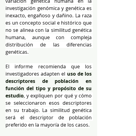
variación genética humana en la 
investigación genómica y genética es 
inexacto, engañoso y dañino. La raza 
es un concepto social e histórico que 
no se alinea con la similitud genética 
humana, aunque con compleja 
distribución de las diferencias 
genéticas.
El informe recomienda que los 
investigadores adapten el 
uso de los 
descriptores de población en 
función del tipo y propósito de su 
estudio
, y expliquen por qué y cómo 
se seleccionaron esos descriptores 
en su trabajo. La similitud genética 
será el descriptor de población 
preferido en la mayoría de los casos.