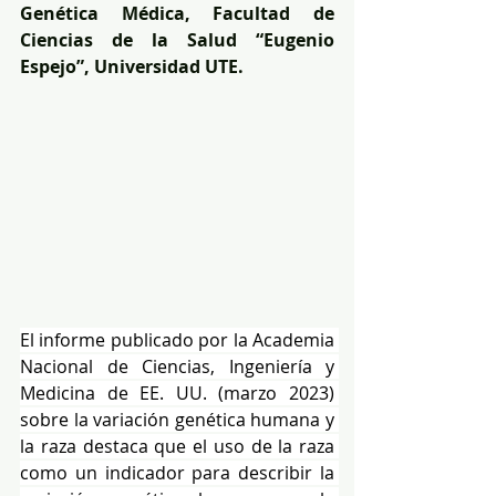
Genética Médica, Facultad de 
Ciencias de la Salud “Eugenio 
Espejo”, Universidad UTE.
El informe publicado por la Academia 
Nacional de Ciencias, Ingeniería y 
Medicina de EE. UU. (marzo 2023) 
sobre la variación genética humana y 
la raza destaca que el uso de la raza 
como un indicador para describir la 