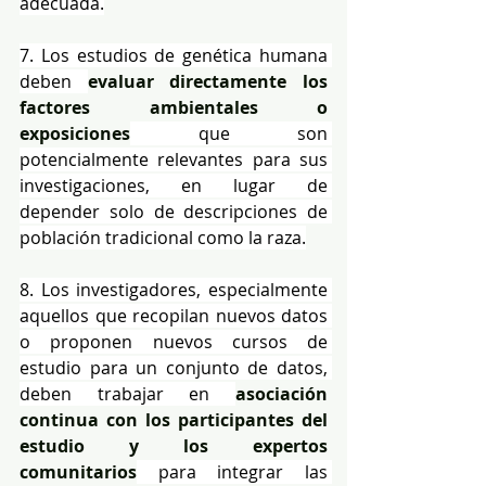
adecuada.
7. Los estudios de genética humana 
deben 
evaluar directamente los 
factores ambientales o 
exposiciones
 que son 
potencialmente relevantes para sus 
investigaciones, en lugar de 
depender solo de descripciones de 
población tradicional como la raza.
8. Los investigadores, especialmente 
aquellos que recopilan nuevos datos 
o proponen nuevos cursos de 
estudio para un conjunto de datos, 
deben trabajar en 
asociación 
continua con los participantes del 
estudio y los expertos 
comunitarios
 para integrar las 