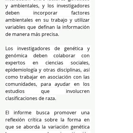
y ambientales, y los investigadores 
deben incorporar factores 
ambientales en su trabajo y utilizar 
variables que definan la información 
de manera más precisa.
Los investigadores de genética y 
genómica deben colaborar con 
expertos en ciencias sociales, 
epidemiología y otras disciplinas, así 
como trabajar en asociación con las 
comunidades, para ayudar en los 
estudios que involucren 
clasificaciones de raza.
El informe busca promover una 
reflexión crítica sobre la forma en 
que se aborda la variación genética 