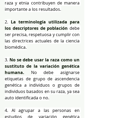
raza y etnia contribuyen de manera 
importante a los resultados.
2. 
La terminología utilizada para 
los descriptores de población
 debe 
ser precisa, respetuosa y cumplir con 
las directrices actuales de la ciencia 
biomédica.
3. 
No se debe usar la raza como un 
sustituto de la variación genética 
humana. 
No debe asignarse 
etiquetas de grupo de ascendencia 
genética a individuos o grupos de 
individuos basados en su raza, ya sea 
auto identificada o no.
4. Al agrupar a las personas en 
estudios de variación genética 