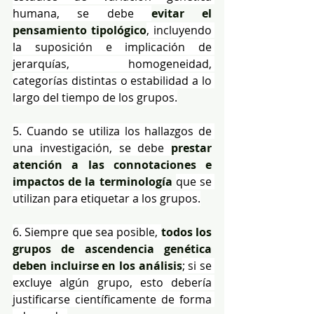
humana, se debe 
evitar el 
pensamiento tipológico
, incluyendo 
la suposición e implicación de 
jerarquías, homogeneidad, 
categorías distintas o estabilidad a lo 
largo del tiempo de los grupos.
5. Cuando se utiliza los hallazgos de 
una investigación, se debe 
prestar 
atención a las connotaciones e 
impactos de la terminología 
que se 
utilizan para etiquetar a los grupos.
6. Siempre que sea posible, 
todos los 
grupos de ascendencia genética 
deben incluirse en los análisis
; si se 
excluye algún grupo, esto debería 
justificarse científicamente de forma 