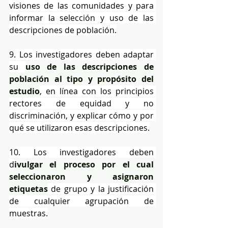
visiones de las comunidades y para 
informar la selección y uso de las 
descripciones de población.
9. Los investigadores deben adaptar 
su 
uso de las descripciones de 
población al tipo y propósito del 
estudio
, en línea con los principios 
rectores de equidad y no 
discriminación, y explicar cómo y por 
qué se utilizaron esas descripciones.
10. Los investigadores deben 
d
ivulgar el proceso por el cual 
seleccionaron y asignaron 
etiquetas
 de grupo y la justificación 
de cualquier agrupación de 
muestras.