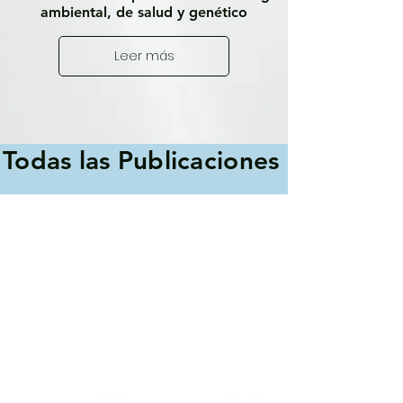
ambiental, de salud y genético
Leer más
Todas las Publicaciones