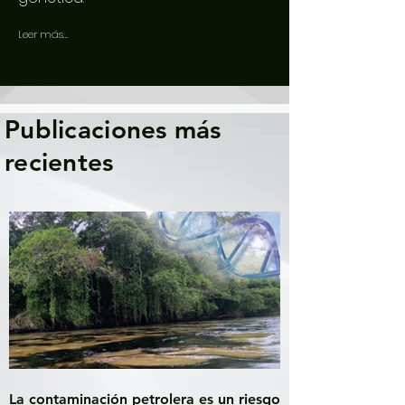
Leer más...
Publicaciones más
recientes
La contaminación petrolera es un riesgo