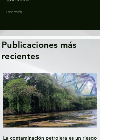
Leer más...
Publicaciones más
recientes
La contaminación petrolera es un riesgo