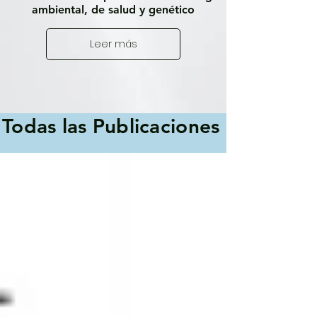
ambiental, de salud y genético
Leer más
Todas las Publicaciones