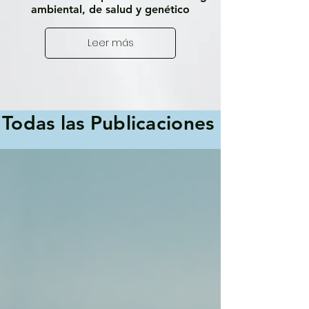
ambiental, de salud y genético
Leer más
Todas las Publicaciones