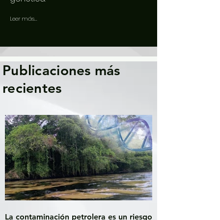
Leer más...
Publicaciones más
recientes
La contaminación petrolera es un riesgo