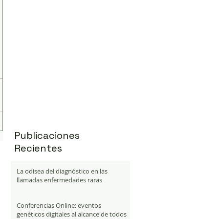
Publicaciones
Recientes
La odisea del diagnóstico en las
llamadas enfermedades raras
Conferencias Online: eventos
genéticos digitales al alcance de todos