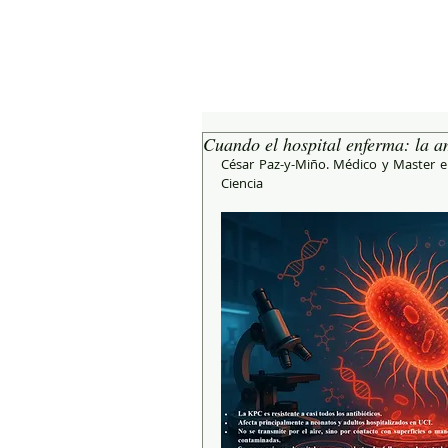
Cuando el hospital enferma: la 
César Paz-y-Miño. Médico y Master en
Ciencia