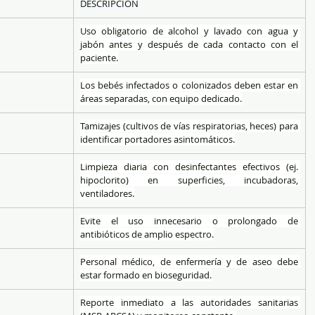
DESCRIPCIÓN
Uso obligatorio de alcohol y lavado con agua y 
jabón antes y después de cada contacto con el 
paciente.
Los bebés infectados o colonizados deben estar en 
áreas separadas, con equipo dedicado.
Tamizajes (cultivos de vías respiratorias, heces) para 
identificar portadores asintomáticos.
Limpieza diaria con desinfectantes efectivos (ej. 
hipoclorito) en superficies, incubadoras, 
ventiladores.
Evite el uso innecesario o prolongado de 
antibióticos de amplio espectro.
Personal médico, de enfermería y de aseo debe 
estar formado en bioseguridad.
Reporte inmediato a las autoridades sanitarias 