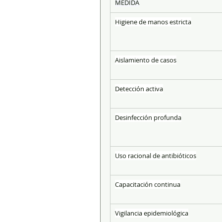
MEDIDA
Higiene de manos estricta
Aislamiento de casos
Detección activa
Desinfección profunda
Uso racional de antibióticos
Capacitación continua
Vigilancia epidemiológica