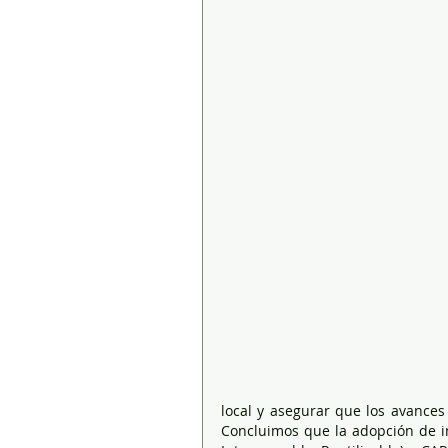
local y asegurar que los avances
Concluimos que la adopción de inf