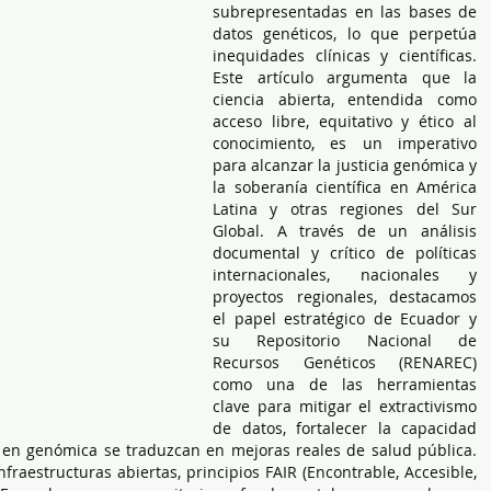
subrepresentadas en las bases de 
datos genéticos, lo que perpetúa 
inequidades clínicas y científicas. 
Este artículo argumenta que la 
ciencia abierta, entendida como 
acceso libre, equitativo y ético al 
conocimiento, es un imperativo 
para alcanzar la justicia genómica y 
la soberanía científica en América 
Latina y otras regiones del Sur 
Global. A través de un análisis 
documental y crítico de políticas 
internacionales, nacionales y 
proyectos regionales, destacamos 
el papel estratégico de Ecuador y 
su Repositorio Nacional de 
Recursos Genéticos (RENAREC) 
como una de las herramientas 
clave para mitigar el extractivismo 
de datos, fortalecer la capacidad 
 en genómica se traduzcan en mejoras reales de salud pública. 
raestructuras abiertas, principios FAIR (Encontrable, Accesible, 