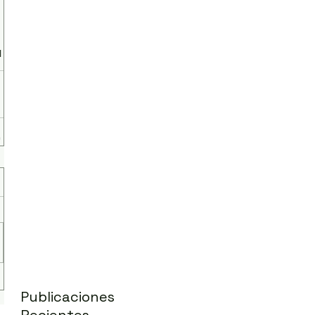
l
Publicaciones