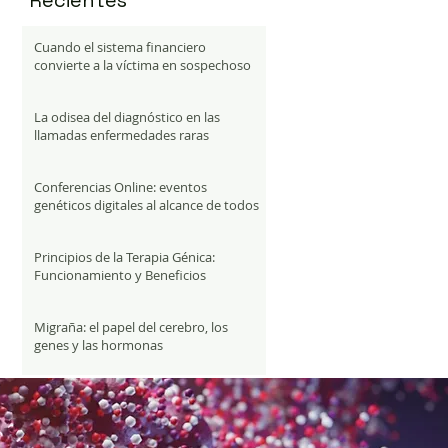
Recientes
Cuando el sistema financiero
convierte a la víctima en sospechoso
La odisea del diagnóstico en las
llamadas enfermedades raras
Conferencias Online: eventos
genéticos digitales al alcance de todos
Principios de la Terapia Génica:
Funcionamiento y Beneficios
Migraña: el papel del cerebro, los
genes y las hormonas