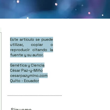
Este artículo se puede
utilizar, copiar o
reproducir citando la
fuente y su autor.
Genética y Ciencia
César Paz-y-Miño
cesarpazymino.com
Quito - Ecuador
Sígueme