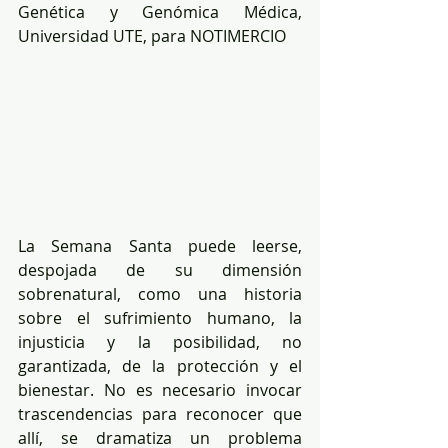
Genética y Genómica Médica, 
Universidad UTE, para NOTIMERCIO
La Semana Santa puede leerse, 
despojada de su dimensión 
sobrenatural, como una historia 
sobre el sufrimiento humano, la 
injusticia y la posibilidad, no 
garantizada, de la protección y el 
bienestar. No es necesario invocar 
trascendencias para reconocer que 
allí, se dramatiza un problema 