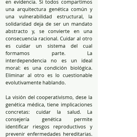
en evidencia. Si todos compartimos 
una arquitectura genética común y 
una vulnerabilidad estructural, la 
solidaridad deja de ser un mandato 
abstracto y, se convierte en una 
consecuencia racional. Cuidar al otro 
es cuidar un sistema del cual 
formamos parte. La 
interdependencia no es un ideal 
moral: es una condición biológica. 
Eliminar al otro es lo cuestionable 
evolutivamente hablando.
La visión del cooperativismo, dese la 
genética médica, tiene implicaciones 
concretas: cuidar la salud. La 
consejería genética permite 
identificar riesgos reproductivos y 
prevenir enfermedades hereditarias. 