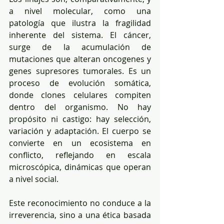
a nivel molecular, como una 
patología que ilustra la fragilidad 
inherente del sistema. El cáncer, 
surge de la acumulación de 
mutaciones que alteran oncogenes y 
genes supresores tumorales. Es un 
proceso de evolución somática, 
donde clones celulares compiten 
dentro del organismo. No hay 
propósito ni castigo: hay selección, 
variación y adaptación. El cuerpo se 
convierte en un ecosistema en 
conflicto, reflejando en escala 
microscópica, dinámicas que operan 
a nivel social.
Este reconocimiento no conduce a la 
irreverencia, sino a una ética basada 