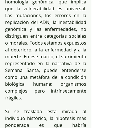
homología genómica, que implica 
que la vulnerabilidad es universal. 
Las mutaciones, los errores en la 
replicación del ADN, la inestabilidad 
genómica y las enfermedades, no 
distinguen entre categorías sociales 
o morales. Todos estamos expuestos 
al deterioro, a la enfermedad y a la 
muerte. En ese marco, el sufrimiento 
representado en la narrativa de la 
Semana Santa, puede entenderse 
como una metáfora de la condición 
biológica humana: organismos 
complejos, pero intrínsecamente 
frágiles.
Si se traslada esta mirada al 
individuo histórico, la hipótesis más 
ponderada es que habría 