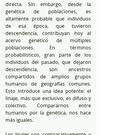
directa. Sin embargo, desde la 
genética de poblaciones, es 
altamente probable que individuos 
de esa época, que tuvieron 
descendencia, contribuyan hoy al 
acervo genético de múltiples 
poblaciones. En términos 
probabilísticos, gran parte de los 
individuos del pasado, que dejaron 
descendencia, son ancestros 
compartidos de amplios grupos 
humanos de geografías comunes. 
Esto introduce una idea potente: el 
linaje, más que exclusivo, es difuso y 
colectivo. Compararnos entre 
humanos por la genética, nos hace 
más iguales.
Los linajes son, comparativamente, y 