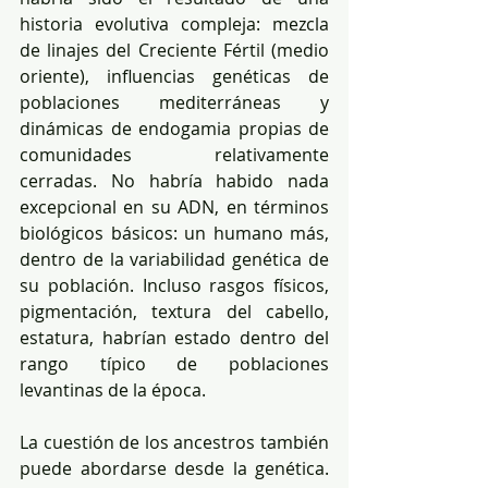
historia evolutiva compleja: mezcla 
de linajes del Creciente Fértil (medio 
oriente), influencias genéticas de 
poblaciones mediterráneas y 
dinámicas de endogamia propias de 
comunidades relativamente 
cerradas. No habría habido nada 
excepcional en su ADN, en términos 
biológicos básicos: un humano más, 
dentro de la variabilidad genética de 
su población. Incluso rasgos físicos, 
pigmentación, textura del cabello, 
estatura, habrían estado dentro del 
rango típico de poblaciones 
levantinas de la época.
La cuestión de los ancestros también 
puede abordarse desde la genética. 