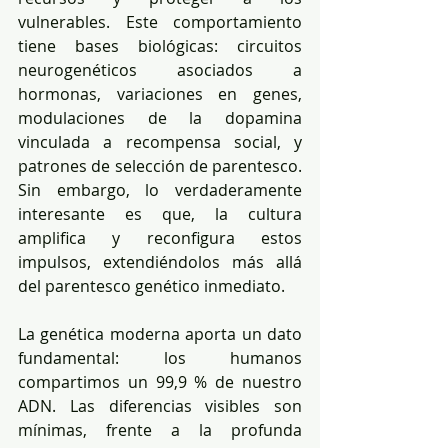
vulnerables. Este comportamiento 
tiene bases biológicas: circuitos 
neurogenéticos asociados a 
hormonas, variaciones en genes, 
modulaciones de la dopamina 
vinculada a recompensa social, y 
patrones de selección de parentesco. 
Sin embargo, lo verdaderamente 
interesante es que, la cultura 
amplifica y reconfigura estos 
impulsos, extendiéndolos más allá 
del parentesco genético inmediato.
La genética moderna aporta un dato 
fundamental: los humanos 
compartimos un 99,9 % de nuestro 
ADN. Las diferencias visibles son 
mínimas, frente a la profunda 