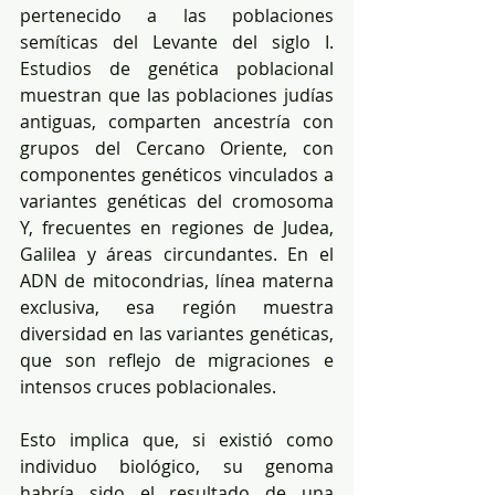
pertenecido a las poblaciones 
semíticas del Levante del siglo I. 
Estudios de genética poblacional 
muestran que las poblaciones judías 
antiguas, comparten ancestría con 
grupos del Cercano Oriente, con 
componentes genéticos vinculados a 
variantes genéticas del cromosoma 
Y, frecuentes en regiones de Judea, 
Galilea y áreas circundantes. En el 
ADN de mitocondrias, línea materna 
exclusiva, esa región muestra 
diversidad en las variantes genéticas, 
que son reflejo de migraciones e 
intensos cruces poblacionales.
Esto implica que, si existió como 
individuo biológico, su genoma 
habría sido el resultado de una 