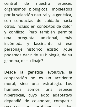
central de nuestra especie: 
organismos biológicos, moldeados 
por la selección natural y la genética, 
con conductas de cuidado hacia 
otros, incluso en contextos de dolor 
y conflicto. Pero también permite 
una pregunta adicional, más 
incómoda y fascinante: si ese 
personaje histórico existió, ¿qué 
podemos decir de su biología, de su 
genoma, de su linaje?
Desde la genética evolutiva, la 
cooperación no es un accidente 
moral, sino una estrategia. Los 
humanos somos una especie 
hipersocial, cuyo éxito adaptativo 
dependió de colaborar, compartir 
recursos y proteger a los 