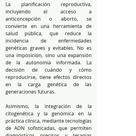
La planificación reproductiva, 
incluyendo el acceso a 
anticoncepción o aborto, se 
convierte en una herramienta de 
salud pública, que reduce la 
incidencia de enfermedades 
genéticas graves y evitables. No es 
una imposición, sino una expansión 
de la autonomía informada. La 
decisión de cuándo y cómo 
reproducirse, tiene efectos directos 
en la carga genética de las 
generaciones futuras.
Asimismo, la integración de la 
citogenética y la genómica en la 
práctica clínica, mediante tecnologías 
de ADN sofisticadas, que permiten 
diagnósticos precisos y terapias 