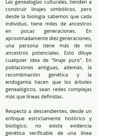
Las genealogías culturales, tienden a 
construir linajes simbólicos, pero 
desde la biología sabemos que cada 
individuo, tiene miles de ancestros 
en pocas generaciones. En 
aproximadamente diez generaciones, 
una persona tiene más de mil 
ancestros potenciales. Esto diluye 
cualquier idea de “linaje puro”. En 
poblaciones antiguas, además, la 
recombinación genética y la 
endogamia hacen que los árboles 
genealógicos, sean redes complejas 
más que líneas definidas.
Respecto a descendientes, desde un 
enfoque estrictamente histórico y 
biológico, no existe evidencia 
genética verificable de una línea 