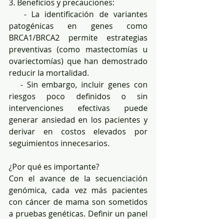
3. Beneficios y precauciones:  
   - La identificación de variantes 
patogénicas en genes como 
BRCA1/BRCA2 permite estrategias 
preventivas (como mastectomías u 
ovariectomías) que han demostrado 
reducir la mortalidad.  
   - Sin embargo, incluir genes con 
riesgos poco definidos o sin 
intervenciones efectivas puede 
generar ansiedad en los pacientes y 
derivar en costos elevados por 
seguimientos innecesarios.  
¿Por qué es importante?  
Con el avance de la secuenciación 
genómica, cada vez más pacientes 
con cáncer de mama son sometidos 
a pruebas genéticas. Definir un panel 