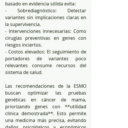
basado en evidencia sólida evita:  
- Sobrediagnóstico: Detectar 
variantes sin implicaciones claras en 
la supervivencia.  
- Intervenciones innecesarias: Como 
cirugías preventivas en genes con 
riesgos inciertos.  
- Costos elevados: El seguimiento de 
portadores de variantes poco 
relevantes consume recursos del 
sistema de salud.  
Las recomendaciones de la ESMO 
buscan optimizar las pruebas 
genéticas en cáncer de mama, 
priorizando genes con **utilidad 
clínica demostrada**. Esto permite 
una medicina más precisa, evitando 
daños psicológicos y económicos 