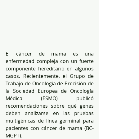
El cáncer de mama es una 
enfermedad compleja con un fuerte 
componente hereditario en algunos 
casos. Recientemente, el Grupo de 
Trabajo de Oncología de Precisión de 
la Sociedad Europea de Oncología 
Médica (ESMO) publicó 
recomendaciones sobre qué genes 
deben analizarse en las pruebas 
multigénicas de línea germinal para 
pacientes con cáncer de mama (BC-
MGPT).  