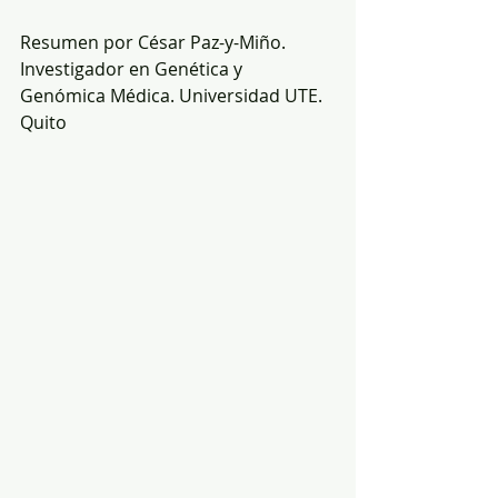
Resumen por César Paz-y-Miño. 
Investigador en Genética y 
Genómica Médica. Universidad UTE. 
Quito