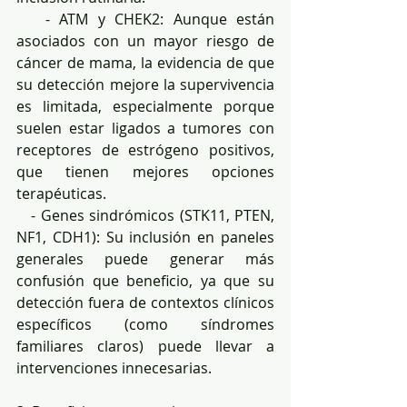
   - ATM y CHEK2: Aunque están 
asociados con un mayor riesgo de 
cáncer de mama, la evidencia de que 
su detección mejore la supervivencia 
es limitada, especialmente porque 
suelen estar ligados a tumores con 
receptores de estrógeno positivos, 
que tienen mejores opciones 
terapéuticas.  
   - Genes sindrómicos (STK11, PTEN, 
NF1, CDH1): Su inclusión en paneles 
generales puede generar más 
confusión que beneficio, ya que su 
detección fuera de contextos clínicos 
específicos (como síndromes 
familiares claros) puede llevar a 
intervenciones innecesarias.  