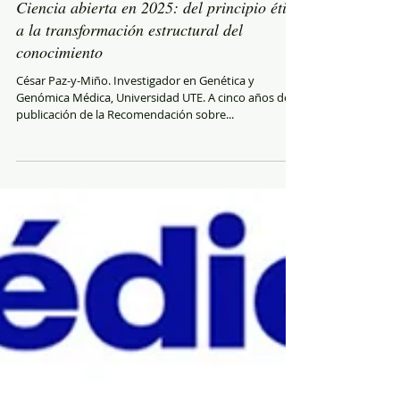
Ciencia abierta en 2025: del principio ético
a la transformación estructural del
conocimiento
César Paz-y-Miño. Investigador en Genética y
Genómica Médica, Universidad UTE. A cinco años de la
publicación de la Recomendación sobre...