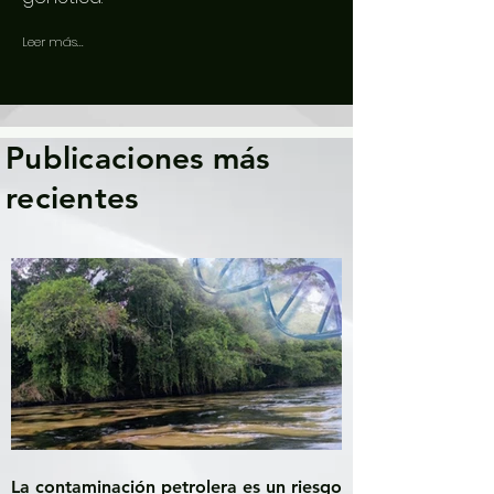
Leer más...
Publicaciones más
recientes
La contaminación petrolera es un riesgo