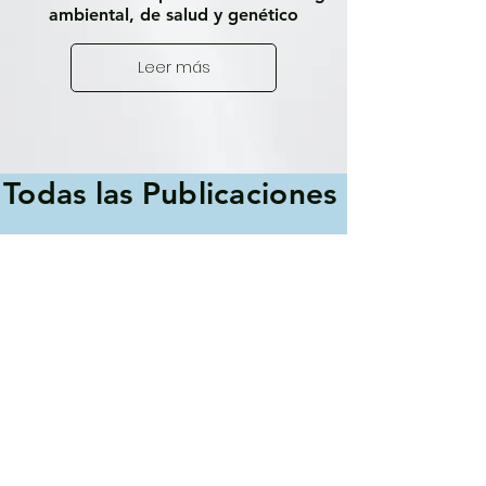
ambiental, de salud y genético
Leer más
Todas las Publicaciones