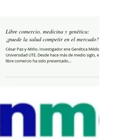
Libre comercio, medicina y genética:
¿puede la salud competir en el mercado?
César Paz-y-Miño. Investigador ene Genética Médica,
Universidad UTE. Desde hace más de medio siglo, el
libre comercio ha sido presentado...