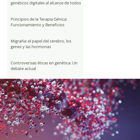
genéticos digitales al alcance de todos
Principios de la Terapia Génica:
Funcionamiento y Beneficios
Migraña: el papel del cerebro, los
genes y las hormonas
Controversias éticas en genética: Un
debate actual