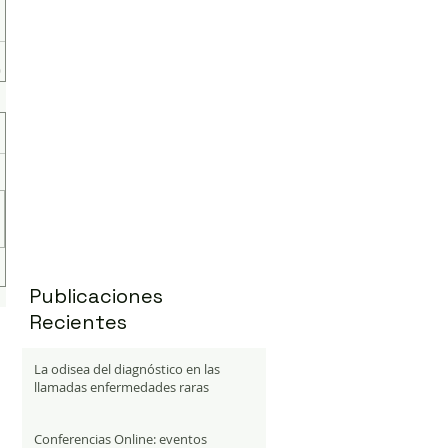
Publicaciones
Recientes
La odisea del diagnóstico en las
llamadas enfermedades raras
Conferencias Online: eventos