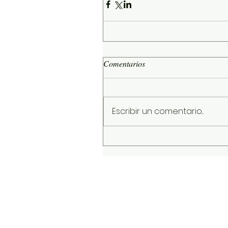
Comentarios
Escribir un comentario...