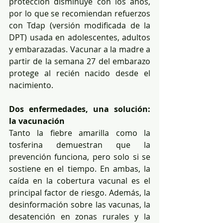
protección disminuye con los años, 
por lo que se recomiendan refuerzos 
con Tdap (versión modificada de la 
DPT) usada en adolescentes, adultos 
y embarazadas. Vacunar a la madre a 
partir de la semana 27 del embarazo 
protege al recién nacido desde el 
nacimiento.
Dos enfermedades, una solución: 
la vacunación
Tanto la fiebre amarilla como la 
tosferina demuestran que la 
prevención funciona, pero solo si se 
sostiene en el tiempo. En ambas, la 
caída en la cobertura vacunal es el 
principal factor de riesgo. Además, la 
desinformación sobre las vacunas, la 
desatención en zonas rurales y la 