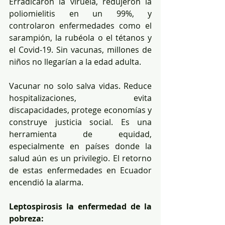
Erradicaron la viruela, redujeron la 
poliomielitis en un 99%, y 
controlaron enfermedades como el 
sarampión, la rubéola o el tétanos y 
el Covid-19. Sin vacunas, millones de 
niños no llegarían a la edad adulta.
Vacunar no solo salva vidas. Reduce 
hospitalizaciones, evita 
discapacidades, protege economías y 
construye justicia social. Es una 
herramienta de equidad, 
especialmente en países donde la 
salud aún es un privilegio. El retorno 
de estas enfermedades en Ecuador 
encendió la alarma.
Leptospirosis la enfermedad de la 
pobreza: