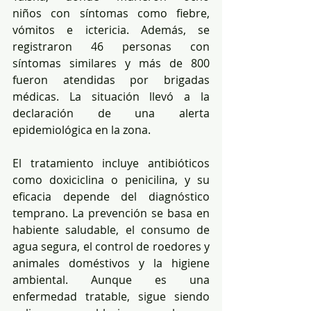
niños con síntomas como fiebre, 
vómitos e ictericia. Además, se 
registraron 46 personas con 
síntomas similares y más de 800 
fueron atendidas por brigadas 
médicas. La situación llevó a la 
declaración de una alerta 
epidemiológica en la zona.
El tratamiento incluye antibióticos 
como doxiciclina o penicilina, y su 
eficacia depende del diagnóstico 
temprano. La prevención se basa en 
habiente saludable, el consumo de 
agua segura, el control de roedores y 
animales doméstivos y la higiene 
ambiental. Aunque es una 
enfermedad tratable, sigue siendo 