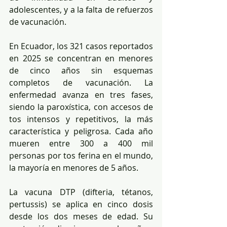
adolescentes, y a la falta de refuerzos 
de vacunación.
En Ecuador, los 321 casos reportados 
en 2025 se concentran en menores 
de cinco años sin esquemas 
completos de vacunación. La 
enfermedad avanza en tres fases, 
siendo la paroxística, con accesos de 
tos intensos y repetitivos, la más 
característica y peligrosa. Cada año 
mueren entre 300 a 400 mil 
personas por tos ferina en el mundo, 
la mayoría en menores de 5 años.
La vacuna DTP (difteria, tétanos, 
pertussis) se aplica en cinco dosis 
desde los dos meses de edad. Su 