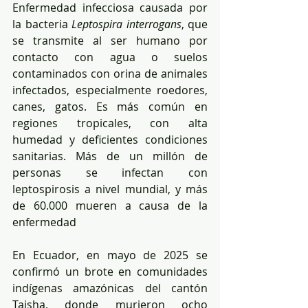
Enfermedad infecciosa causada por 
la bacteria 
Leptospira interrogans
, que 
se transmite al ser humano por 
contacto con agua o suelos 
contaminados con orina de animales 
infectados, especialmente roedores, 
canes, gatos. Es más común en 
regiones tropicales, con alta 
humedad y deficientes condiciones 
sanitarias. Más de un millón de 
personas se infectan con 
leptospirosis a nivel mundial, y más 
de 60.000 mueren a causa de la 
enfermedad
En Ecuador, en mayo de 2025 se 
confirmó un brote en comunidades 
indígenas amazónicas del cantón 
Taisha, donde murieron ocho 