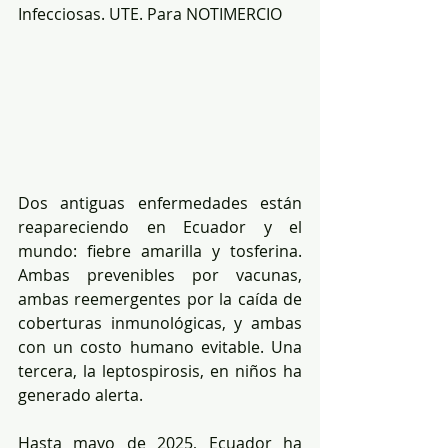
Infecciosas. UTE. Para NOTIMERCIO
Dos antiguas enfermedades están 
reapareciendo en Ecuador y el 
mundo: fiebre amarilla y tosferina. 
Ambas prevenibles por vacunas, 
ambas reemergentes por la caída de 
coberturas inmunológicas, y ambas 
con un costo humano evitable. Una 
tercera, la leptospirosis, en niños ha 
generado alerta.
Hasta mayo de 2025, Ecuador ha 