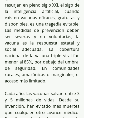
resurjan en pleno siglo XXI, el sigo de 
la inteligencia artificial, cuando 
existen vacunas eficaces, gratuitas y 
disponibles, es una tragedia evitable. 
Las medidas de prevención deben 
ser severas y no voluntarias, la 
vacuna es la respuesta estatal y 
social adecuada. La cobertura 
nacional de la vacuna triple viral fue 
menor al 85%, por debajo del umbral 
de seguridad. En comunidades 
rurales, amazónicas o marginales, el 
acceso más limitado.
Cada año, las vacunas salvan entre 3 
y 5 millones de vidas. Desde su 
invención, han evitado más muertes 
que cualquier otro avance médico. 