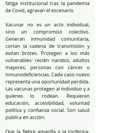
fatiga institucional tras la pandemia 
de Covid, agravan el escenario.
Vacunar no es un acto individual, 
sino un compromiso colectivo. 
Generan inmunidad comunitaria, 
cortan la cadena de transmisión y 
evitan brotes. Protegen a los más 
vulnerables: recién nacidos, adultos 
mayores, personas con cáncer o 
inmunodeficiencias. Cada caso nuevo 
representa una oportunidad perdida. 
Las vacunas protegen al individuo y a 
quienes lo rodean. Requieren 
educación, accesibilidad, voluntad 
política y confianza social. Son salud 
pública en acción.
Que la fiebre amarilla y la tosferina, 