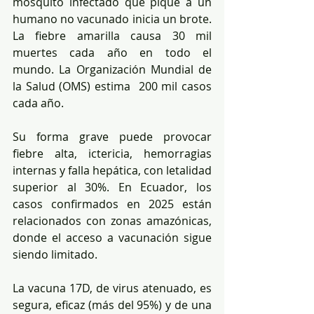
mosquito infectado que pique a un 
humano no vacunado inicia un brote. 
La fiebre amarilla causa 30 mil 
muertes cada año en todo el 
mundo. La Organización Mundial de 
la Salud (OMS) estima  200 mil casos 
cada año. 
Su forma grave puede provocar 
fiebre alta, ictericia, hemorragias 
internas y falla hepática, con letalidad 
superior al 30%. En Ecuador, los 
casos confirmados en 2025 están 
relacionados con zonas amazónicas, 
donde el acceso a vacunación sigue 
siendo limitado.
La vacuna 17D, de virus atenuado, es 
segura, eficaz (más del 95%) y de una 