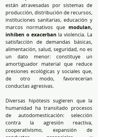
están atravesadas por sistemas de 
producción, distribución de recursos, 
instituciones sanitarias, educación y 
marcos normativos que 
modulan, 
inhiben o exacerban
 la violencia. La 
satisfacción de demandas básicas, 
alimentación, salud, seguridad, no es 
un dato menor: constituye un 
amortiguador material que reduce 
presiones ecológicas y sociales que, 
de otro modo, favorecerían 
conductas agresivas.
Diversas hipótesis sugieren que la 
humanidad ha transitado procesos 
de autodomesticación: selección 
contra la agresión reactiva, 
cooperativismo, expansión de 