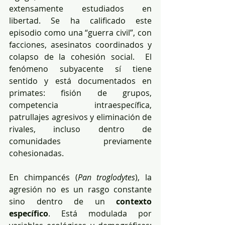
extensamente estudiados en 
libertad. Se ha calificado este 
episodio como una “guerra civil”, con 
facciones, asesinatos coordinados y 
colapso de la cohesión social.  El 
fenómeno subyacente sí tiene 
sentido y está documentados en 
primates: fisión de grupos, 
competencia intraespecífica, 
patrullajes agresivos y eliminación de 
rivales, incluso dentro de 
comunidades previamente 
cohesionadas.
En chimpancés (
Pan troglodytes
), la 
agresión no es un rasgo constante 
sino dentro de un 
contexto 
específico
. Está modulada por 