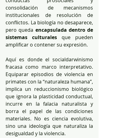
conductas prosociales y 
consolidación de mecanismos 
institucionales de resolución de 
conflictos. La biología no desaparece, 
pero queda 
encapsulada dentro de 
sistemas culturales
 que pueden 
amplificar o contener su expresión.
Aquí es donde el socialdarwinismo 
fracasa como marco interpretativo. 
Equiparar episodios de violencia en 
primates con la “naturaleza humana”, 
implica un reduccionismo biológico 
que ignora la plasticidad conductual, 
incurre en la falacia naturalista y 
borra el papel de las condiciones 
materiales. No es ciencia evolutiva, 
sino una ideología que naturaliza la 
desigualdad y la violencia.