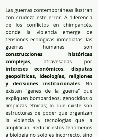
Las guerras contemporáneas ilustran 
con crudeza este error. A diferencia 
de los conflictos en chimpancés, 
donde la violencia emerge de 
tensiones ecológicas inmediatas, las 
guerras humanas son 
construcciones históricas 
complejas
, atravesadas por
intereses económicos, disputas 
geopolíticas, ideologías, religiones 
y decisiones institucionales
. No 
existen “genes de la guerra” que 
expliquen bombardeos, genocidios o 
limpiezas étnicas; lo que existe son 
estructuras de poder que organizan 
la violencia y tecnologías que la 
amplifican. Reducir estos fenómenos 
a biología no solo es incorrecto, sino 