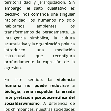
territorialidad y jerarquización. Sin 
embargo, el salto cualitativo es 
decisivo, nos comanda una singular 
racionlidad: los humanos no solo 
habitamos ambientes, los 
transformamos deliberadamente. La 
inteligencia simbólica, la cultura 
acumulativa y la organización política 
introducen una mediación 
estructural que reconfigura 
profundamente la expresión de la 
agresión.
En este sentido, 
la violencia 
humana no puede reducirse a 
biología, sería respaldar la errada 
interpretación pseudocientífica del 
socialdarwinismo
. A diferencia de 
los chimpancés, nuestras sociedades 