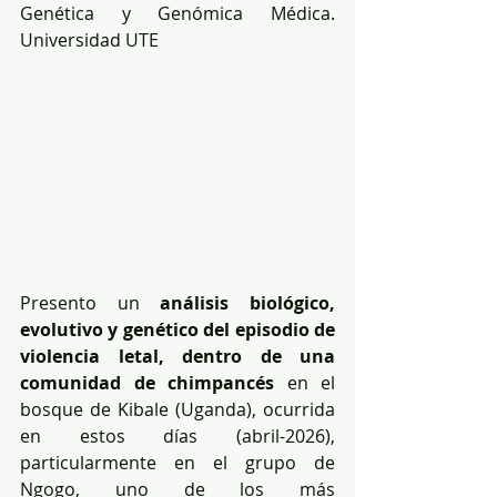
Genética y Genómica Médica. 
Universidad UTE
Presento un 
análisis biológico, 
evolutivo y genético del episodio de 
violencia letal, dentro de una 
comunidad de chimpancés
 en el 
bosque de Kibale (Uganda), ocurrida 
en estos días (abril-2026), 
particularmente en el grupo de 
Ngogo, uno de los más 