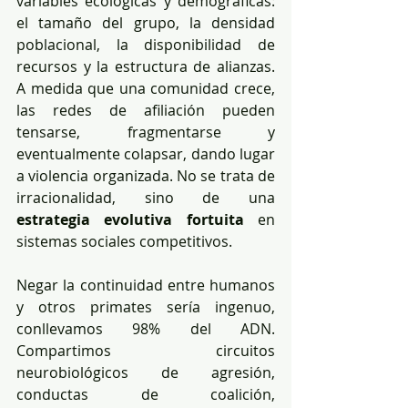
variables ecológicas y demográficas: 
el tamaño del grupo, la densidad 
poblacional, la disponibilidad de 
recursos y la estructura de alianzas. 
A medida que una comunidad crece, 
las redes de afiliación pueden 
tensarse, fragmentarse y 
eventualmente colapsar, dando lugar 
a violencia organizada. No se trata de 
irracionalidad, sino de una 
estrategia evolutiva fortuita
 en 
sistemas sociales competitivos.
Negar la continuidad entre humanos 
y otros primates sería ingenuo, 
conllevamos 98% del ADN. 
Compartimos circuitos 
neurobiológicos de agresión, 
conductas de coalición, 