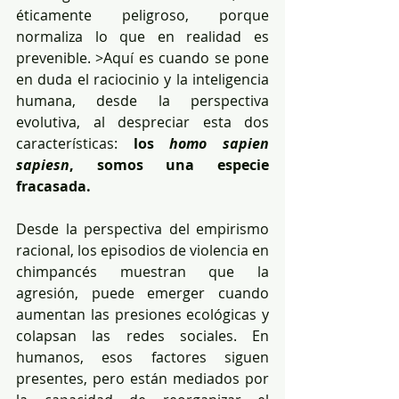
éticamente peligroso, porque 
normaliza lo que en realidad es 
prevenible. >Aquí es cuando se pone 
en duda el raciocinio y la inteligencia 
humana, desde la perspectiva 
evolutiva, al despreciar esta dos 
características: 
los 
homo sapien 
sapiesn
, somos una especie 
fracasada.
Desde la perspectiva del empirismo 
racional, los episodios de violencia en 
chimpancés muestran que la 
agresión, puede emerger cuando 
aumentan las presiones ecológicas y 
colapsan las redes sociales. En 
humanos, esos factores siguen 
presentes, pero están mediados por 