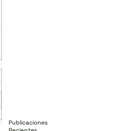
Publicaciones
Recientes