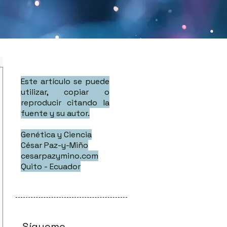
Este artículo se puede
utilizar, copiar o
reproducir citando la
fuente y su autor.
Genética y Ciencia
César Paz-y-Miño
cesarpazymino.com
Quito - Ecuador
Sígueme