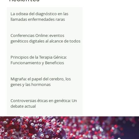
La odisea del diagnóstico en las
llamadas enfermedades raras
Conferencias Online: eventos
genéticos digitales al alcance de todos
Principios de la Terapia Génica:
Funcionamiento y Beneficios
Migraña: el papel del cerebro, los
genes y las hormonas
Controversias éticas en genética: Un
debate actual