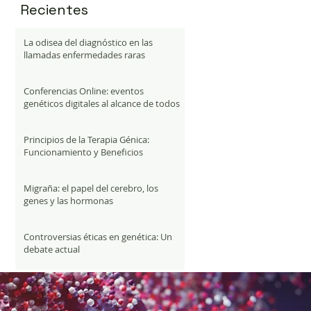
Recientes
La odisea del diagnóstico en las
llamadas enfermedades raras
Conferencias Online: eventos
genéticos digitales al alcance de todos
Principios de la Terapia Génica:
Funcionamiento y Beneficios
Migraña: el papel del cerebro, los
genes y las hormonas
Controversias éticas en genética: Un
debate actual