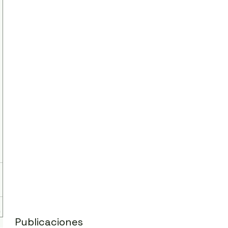
Publicaciones