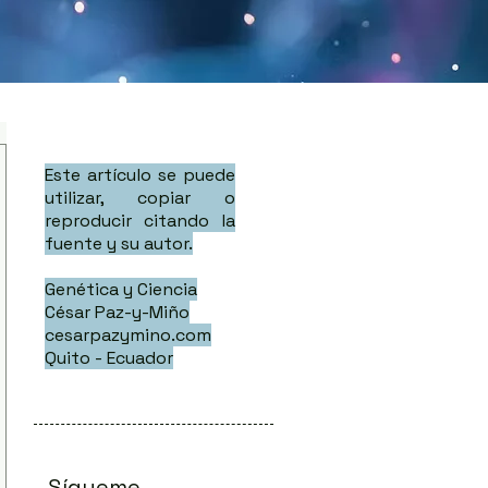
Este artículo se puede
utilizar, copiar o
reproducir citando la
fuente y su autor.
Genética y Ciencia
César Paz-y-Miño
cesarpazymino.com
Quito - Ecuador
Sígueme