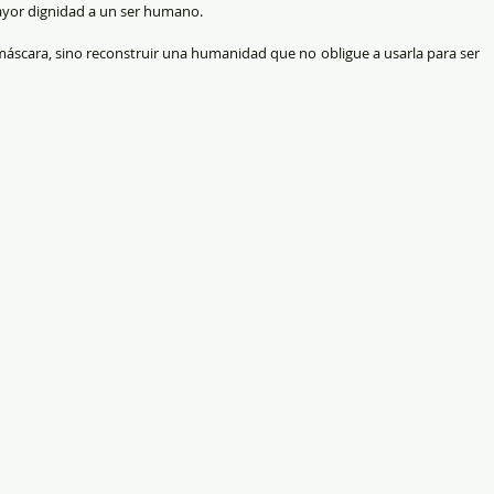
ayor dignidad a un ser humano.
a máscara, sino reconstruir una humanidad que no obligue a usarla para ser 