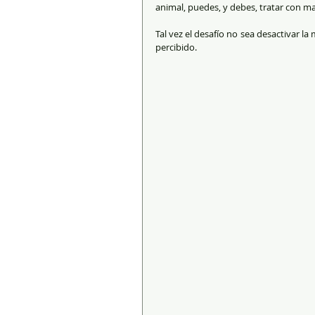
animal, puedes, y debes, tratar con m
Tal vez el desafío no sea desactivar l
percibido.