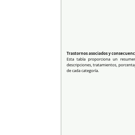
Trastornos asociados y consecuenc
Esta tabla proporciona un resume
descripciones, tratamientos, porcenta
de cada categoría.