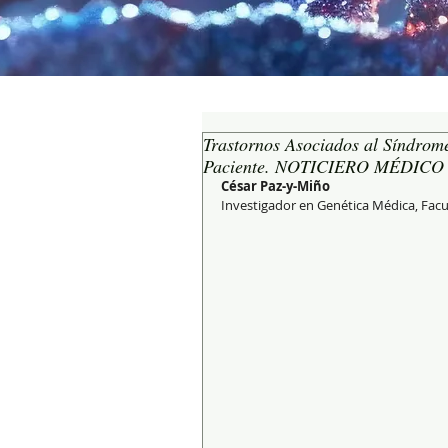
Trastornos Asociados al Síndrom
Paciente. NOTICIERO MÉDICO
César Paz-y-Miño
Investigador en Genética Médica, Facu