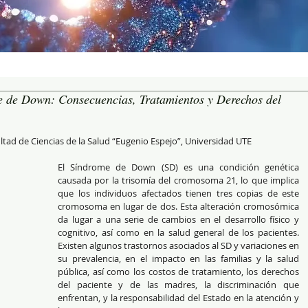
e de Down: Consecuencias, Tratamientos y Derechos del
ltad de Ciencias de la Salud “Eugenio Espejo”, Universidad UTE
El Síndrome de Down (SD) es una condición genética 
causada por la trisomía del cromosoma 21, lo que implica 
que los individuos afectados tienen tres copias de este 
cromosoma en lugar de dos. Esta alteración cromosómica 
da lugar a una serie de cambios en el desarrollo físico y 
cognitivo, así como en la salud general de los pacientes. 
Existen algunos trastornos asociados al SD y variaciones en 
su prevalencia, en el impacto en las familias y la salud 
pública, así como los costos de tratamiento, los derechos 
del paciente y de las madres, la discriminación que 
enfrentan, y la responsabilidad del Estado en la atención y 