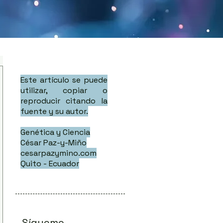
Este artículo se puede
utilizar, copiar o
reproducir citando la
fuente y su autor.
Genética y Ciencia
César Paz-y-Miño
cesarpazymino.com
Quito - Ecuador
Sígueme