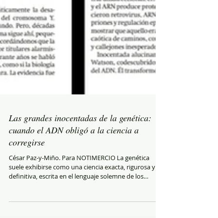
Las grandes inocentadas de la genética:
cuando el ADN obligó a la ciencia a
corregirse