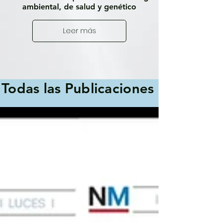
ambiental, de salud y genético
Leer más
Todas las Publicaciones