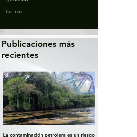
Leer más...
Publicaciones más
recientes
La contaminación petrolera es un riesgo