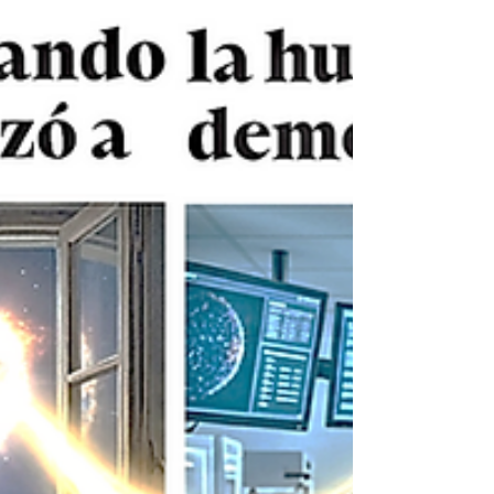
red biológica no solo elimina prejuicio