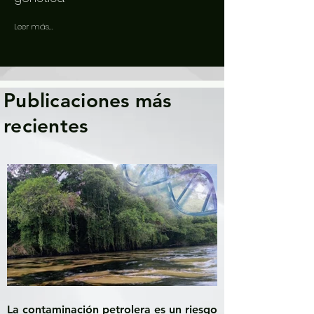
Leer más...
Publicaciones más
recientes
La contaminación petrolera es un riesgo