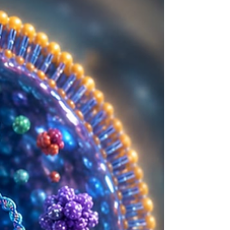
los órganos. En consecuencia con esta realidad, la
Organización Mundial de la Salud (OMS) impulsa una
nueva hoja de ruta para transformar la manera en
que el mundo evalúa y comunica