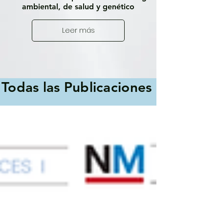
ambiental, de salud y genético
Leer más
Todas las Publicaciones