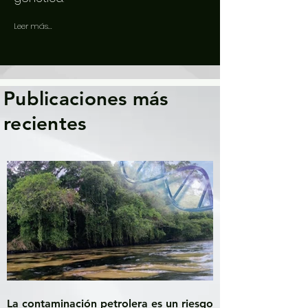
Leer más...
Publicaciones más
recientes
La contaminación petrolera es un riesgo