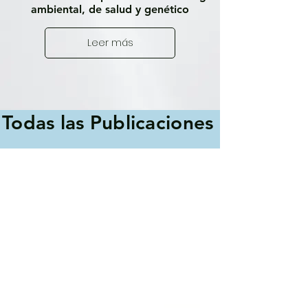
ambiental, de salud y genético
Leer más
Todas las Publicaciones